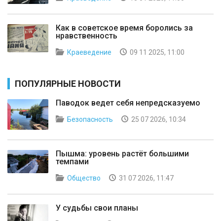
Как в советское время боролись за
нравственность
Краеведение
09 11 2025, 11:00
ПОПУЛЯРНЫЕ НОВОСТИ
Паводок ведет себя непредсказуемо
Безопасность
25 07 2026, 10:34
Пышма: уровень растёт большими
темпами
Общество
31 07 2026, 11:47
У судьбы свои планы