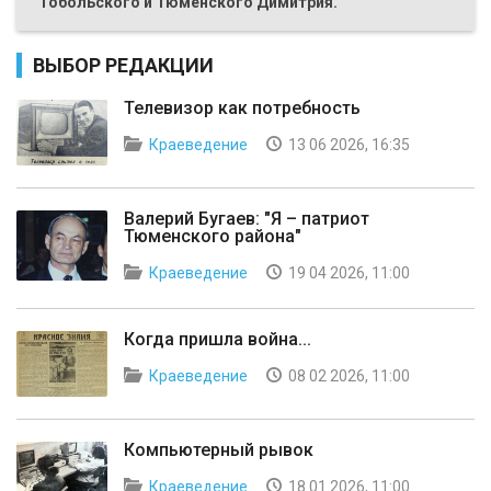
Тобольского и Тюменского Димитрия.
ВЫБОР РЕДАКЦИИ
Телевизор как потребность
Краеведение
13 06 2026, 16:35
Валерий Бугаев: "Я – патриот
Тюменского района"
Краеведение
19 04 2026, 11:00
Когда пришла война...
Краеведение
08 02 2026, 11:00
Компьютерный рывок
Краеведение
18 01 2026, 11:00