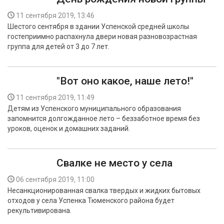
11 сентября 2019, 13:46
Шестого сентября в здании Успенской средней школы
гостеприимно распахнула двери новая разновозрастная
группа для детей от 3 до 7 лет.
"Вот оно какое, наше лето!"
11 сентября 2019, 11:49
Детям из Успенского муниципального образования
запомнится долгожданное лето – беззаботное время без
уроков, оценок и домашних заданий.
Свалке не место у села
06 сентября 2019, 11:00
Несанкционированная свалка твердых и жидких бытовых
отходов у села Успенка Тюменского района будет
рекультивирована.