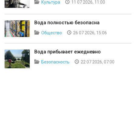
Культура
11 07 2026, 11:00
Вода полностью безопасна
Общество
26 07 2026, 15:06
Вода прибывает ежедневно
Безопасность
22 07 2026, 07:00