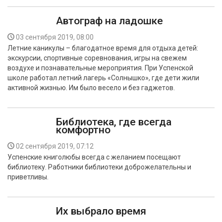
Автограф на ладошке
03 сентября 2019, 08:00
Летние каникулы – благодатное время для отдыха детей:
экскурсии, спортивные соревнования, игры на свежем
воздухе и познавательные мероприятия. При Успенской
школе работал летний лагерь «Солнышко», где дети жили
активной жизнью. Им было весело и без гаджетов.
Библиотека, где всегда
комфортно
02 сентября 2019, 07:12
Успенские книголюбы всегда с желанием посещают
библиотеку. Работники библиотеки доброжелательны и
приветливы.
Их выбрало время