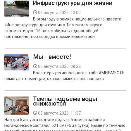
Инфраструктура для жизни
06 августа 2026, 10:00
В этом году в рамках национального проекта
«Инфраструктура для жизни» в Тюменском округе
отремонтируют 16 автомобильных дорог общей
протяженностью порядка восьми километров.
Мы - вместе!
06 августа 2026, 08:22
Волонтеры регионального штаба #МЫВМЕСТЕ
помогают тюменцам, оказавшимся в зоне паводка.
Темпы подъема воды
снижаются
05 августа 2026, 11:37
На утро 5 августа подъем воды в Пышме в районе с.
Богандинское составил 621 см (+5 за сутки). Выше по течению