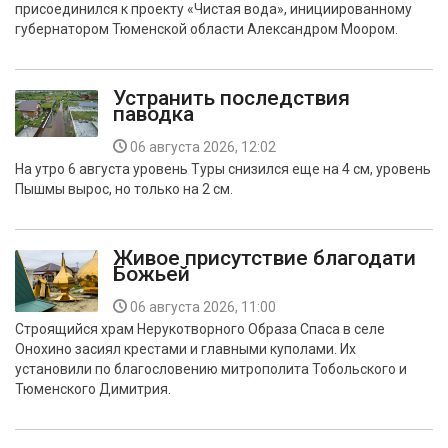
присоединился к проекту «Чистая вода», инициированному
губернатором Тюменской области Александром Моором.
Устранить последствия
паводка
06 августа 2026, 12:02
На утро 6 августа уровень Туры снизился еще на 4 см, уровень
Пышмы вырос, но только на 2 см.
Живое присутствие благодати
Божьей
06 августа 2026, 11:00
Строящийся храм Нерукотворного Образа Спаса в селе
Онохино засиял крестами и главными куполами. Их
установили по благословению митрополита Тобольского и
Тюменского Димитрия.