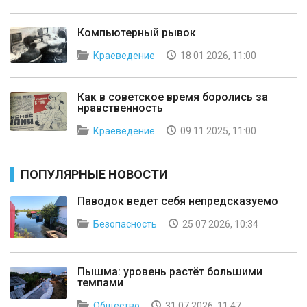
Компьютерный рывок
Краеведение
18 01 2026, 11:00
Как в советское время боролись за
нравственность
Краеведение
09 11 2025, 11:00
ПОПУЛЯРНЫЕ НОВОСТИ
Паводок ведет себя непредсказуемо
Безопасность
25 07 2026, 10:34
Пышма: уровень растёт большими
темпами
Общество
31 07 2026, 11:47