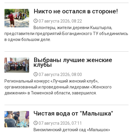
Никто не остался в стороне!
07 августа 2026, 08:22
Волонтеры, жители деревни Кыштырла,
представители предприятий Богандинского ТУ объединились
в одном большом деле.
Выбраны лучшие женские
клубы
07 августа 2026, 08:00
Региональный конкурс «Лучший женский клуб»,
организованный и проведенный лидерами «Женского
движения» в Тюменской области, завершился.
Чистая вода от "Малышка"
07 августа 2026, 07:11
Винзилинский детский сад «Малышок»