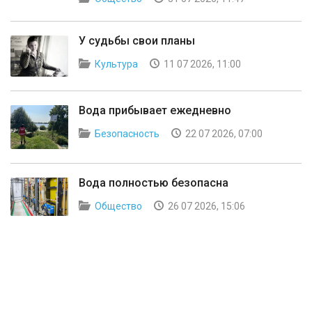
У судьбы свои планы
Культура
11 07 2026, 11:00
Вода прибывает ежедневно
Безопасность
22 07 2026, 07:00
Вода полностью безопасна
Общество
26 07 2026, 15:06