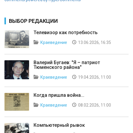
ВЫБОР РЕДАКЦИИ
Телевизор как потребность
Краеведение
13.06.2026, 16:35
Валерий Бугаев: "Я – патриот
Тюменского района"
Краеведение
19.04.2026, 11:00
Когда пришла война...
Краеведение
08.02.2026, 11:00
Компьютерный рывок