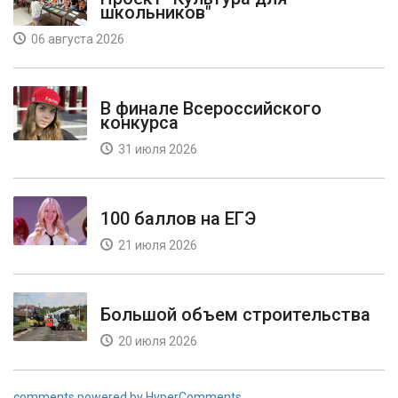
школьников"
06 августа 2026
В финале Всероссийского
конкурса
31 июля 2026
100 баллов на ЕГЭ
21 июля 2026
Большой объем строительства
20 июля 2026
comments powered by HyperComments