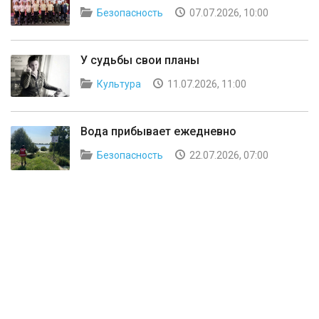
Безопасность
07.07.2026, 10:00
У судьбы свои планы
Культура
11.07.2026, 11:00
Вода прибывает ежедневно
Безопасность
22.07.2026, 07:00