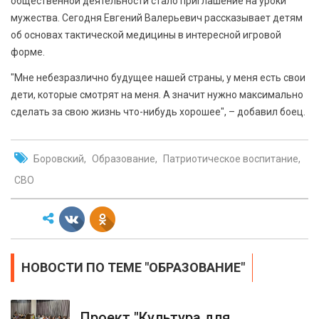
общественной деятельности стало приглашение на уроки
мужества. Сегодня Евгений Валерьевич рассказывает детям
об основах тактической медицины в интересной игровой
форме.
"Мне небезразлично будущее нашей страны, у меня есть свои
дети, которые смотрят на меня. А значит нужно максимально
сделать за свою жизнь что-нибудь хорошее", – добавил боец.
Боровский
Образование
Патриотическое воспитание
СВО
НОВОСТИ ПО ТЕМЕ "ОБРАЗОВАНИЕ"
Проект "Культура для