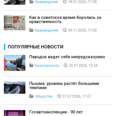
Краеведение
18.01.2026, 11:00
Как в советское время боролись за
нравственность
Краеведение
09.11.2025, 11:00
ПОПУЛЯРНЫЕ НОВОСТИ
Паводок ведет себя непредсказуемо
Безопасность
25.07.2026, 10:34
Пышма: уровень растёт большими
темпами
Общество
31.07.2026, 11:47
Госавтоинспекции - 90 лет