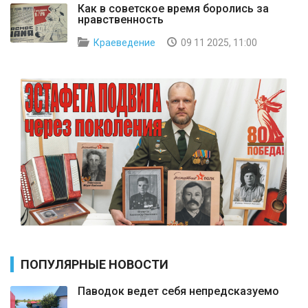
Как в советское время боролись за
нравственность
Краеведение
09 11 2025, 11:00
ПОПУЛЯРНЫЕ НОВОСТИ
Паводок ведет себя непредсказуемо