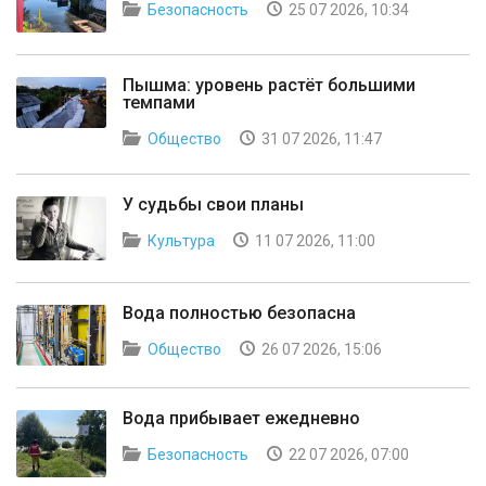
Безопасность
25 07 2026, 10:34
Пышма: уровень растёт большими
темпами
Общество
31 07 2026, 11:47
У судьбы свои планы
Культура
11 07 2026, 11:00
Вода полностью безопасна
Общество
26 07 2026, 15:06
Вода прибывает ежедневно
Безопасность
22 07 2026, 07:00