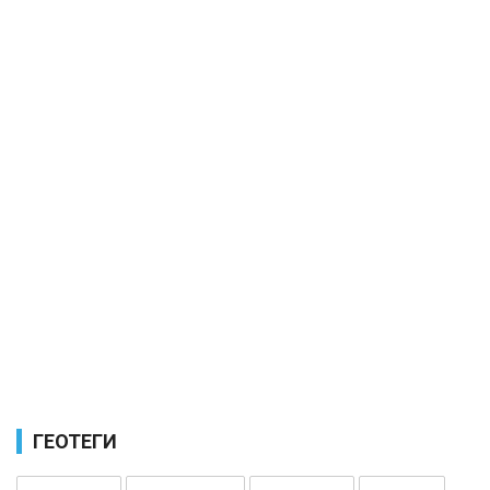
ГЕОТЕГИ