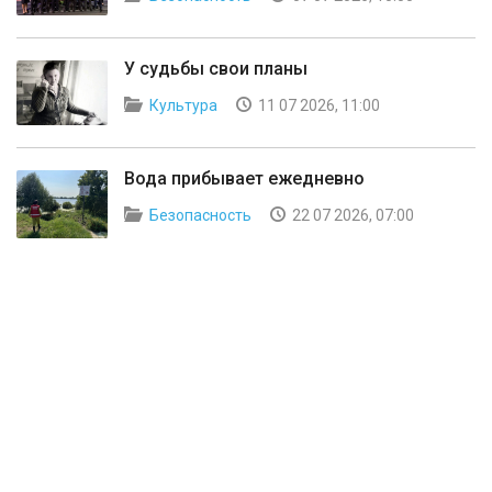
У судьбы свои планы
Культура
11 07 2026, 11:00
Вода прибывает ежедневно
Безопасность
22 07 2026, 07:00