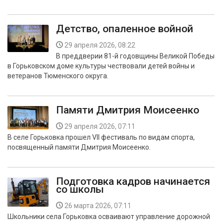
Детство, опаленное войной
29 апреля 2026, 08:22
В преддверии 81-й годовщины Великой Победы
в Горьковском доме культуры чествовали детей войны и
ветеранов Тюменского округа.
Памяти Дмитрия Моисеенко
29 апреля 2026, 07:11
В селе Горьковка прошел VII фестиваль по видам спорта,
посвященный памяти Дмитрия Моисеенко.
Подготовка кадров начинается
со школы
26 марта 2026, 07:11
Школьники села Горьковка осваивают управление дорожной