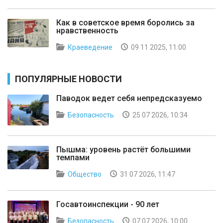
Как в советское время боролись за
нравственность
Краеведение
09 11 2025, 11:00
ПОПУЛЯРНЫЕ НОВОСТИ
Паводок ведет себя непредсказуемо
Безопасность
25 07 2026, 10:34
Пышма: уровень растёт большими
темпами
Общество
31 07 2026, 11:47
Госавтоинспекции - 90 лет
Безопасность
07 07 2026, 10:00