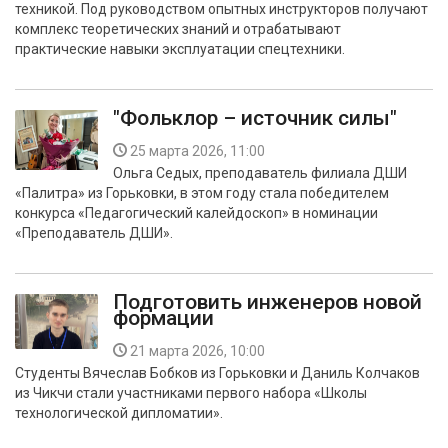
техникой. Под руководством опытных инструкторов получают
комплекс теоретических знаний и отрабатывают
практические навыки эксплуатации спецтехники.
"Фольклор – источник силы"
25 марта 2026, 11:00
Ольга Седых, преподаватель филиала ДШИ
«Палитра» из Горьковки, в этом году стала победителем
конкурса «Педагогический калейдоскоп» в номинации
«Преподаватель ДШИ».
Подготовить инженеров новой
формации
21 марта 2026, 10:00
Студенты Вячеслав Бобков из Горьковки и Даниль Колчаков
из Чикчи стали участниками первого набора «Школы
технологической дипломатии».