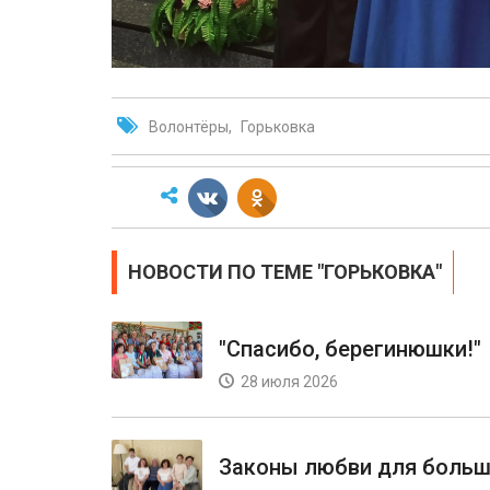
Волонтёры
Горьковка
НОВОСТИ ПО ТЕМЕ "ГОРЬКОВКА"
"Спасибо, берегинюшки!"
28 июля 2026
Законы любви для больш