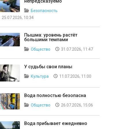
непредсказуемо
Безопасность
25.07.2026, 10:34
Пышма: уровень растёт
большими темпами
Общество
31.07.2026, 11:47
У судьбы свои планы
Культура
11.07.2026, 11:00
Вода полностью безопасна
Общество
26.07.2026, 15:06
Вода прибывает ежедневно