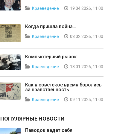
Краеведение
19.04.2026, 11:00
Когда пришла война...
Краеведение
08.02.2026, 11:00
Компьютерный рывок
Краеведение
18.01.2026, 11:00
Как в советское время боролись
за нравственность
Краеведение
09.11.2025, 11:00
ПОПУЛЯРНЫЕ НОВОСТИ
Паводок ведет себя