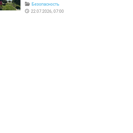
Безопасность
22.07.2026, 07:00