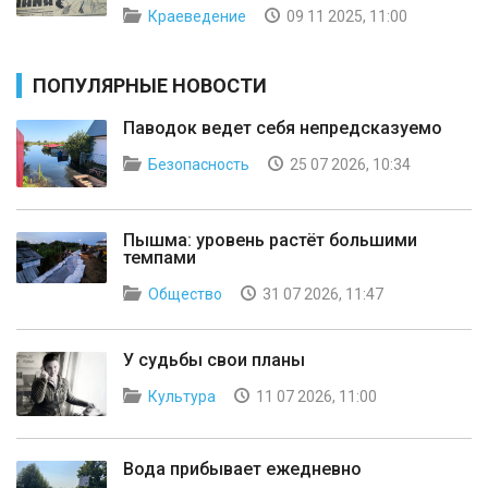
Краеведение
09 11 2025, 11:00
ПОПУЛЯРНЫЕ НОВОСТИ
Паводок ведет себя непредсказуемо
Безопасность
25 07 2026, 10:34
Пышма: уровень растёт большими
темпами
Общество
31 07 2026, 11:47
У судьбы свои планы
Культура
11 07 2026, 11:00
Вода прибывает ежедневно