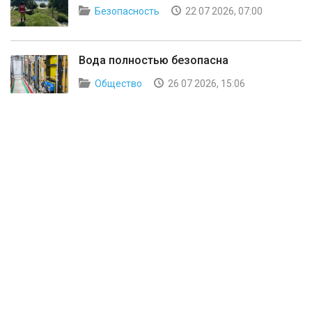
Безопасность
22 07 2026, 07:00
Вода полностью безопасна
Общество
26 07 2026, 15:06