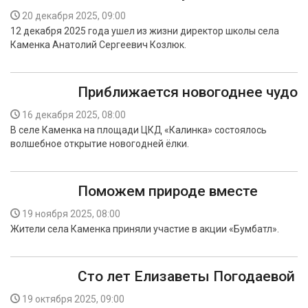
20 декабря 2025, 09:00
12 декабря 2025 года ушел из жизни директор школы села
Каменка Анатолий Сергеевич Козлюк.
Приближается новогоднее чудо
16 декабря 2025, 08:00
В селе Каменка на площади ЦКД «Калинка» состоялось
волшебное открытие новогодней ёлки.
Поможем природе вместе
19 ноября 2025, 08:00
Жители села Каменка приняли участие в акции «Бумбатл».
Сто лет Елизаветы Погодаевой
19 октября 2025, 09:00