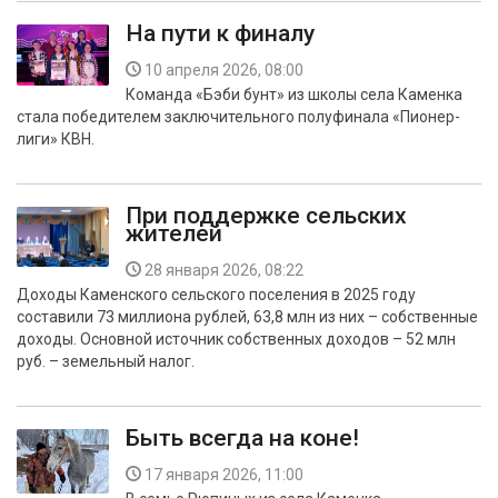
На пути к финалу
10 апреля 2026, 08:00
Команда «Бэби бунт» из школы села Каменка
стала победителем заключительного полуфинала «Пионер-
лиги» КВН.
При поддержке сельских
жителей
28 января 2026, 08:22
Доходы Каменского сельского поселения в 2025 году
составили 73 миллиона рублей, 63,8 млн из них – собственные
доходы. Основной источник собственных доходов – 52 млн
руб. – земельный налог.
Быть всегда на коне!
17 января 2026, 11:00