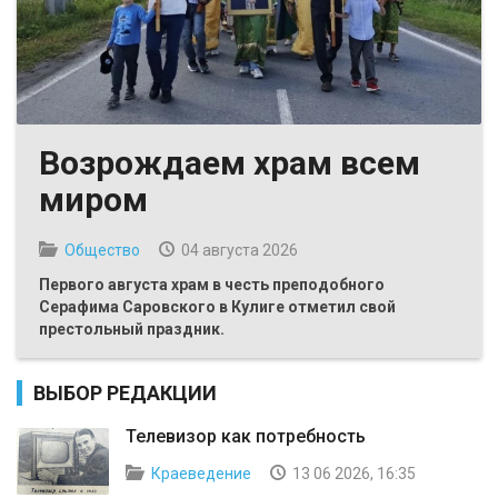
Возрождаем храм всем
миром
Общество
04 августа 2026
Первого августа храм в честь преподобного
Серафима Саровского в Кулиге отметил свой
престольный праздник.
ВЫБОР РЕДАКЦИИ
Телевизор как потребность
Краеведение
13 06 2026, 16:35