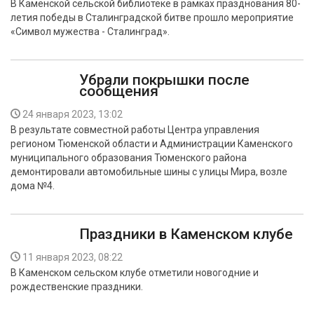
В Каменской сельской библиотеке в рамках празднования 80-
летия победы в Сталинградской битве прошло мероприятие
«Символ мужества - Сталинград».
Убрали покрышки после
сообщения
24 января 2023, 13:02
В результате совместной работы Центра управления
регионом Тюменской области и Администрации Каменского
муниципального образования Тюменского района
демонтировали автомобильные шины с улицы Мира, возле
дома №4.
Праздники в Каменском клубе
11 января 2023, 08:22
В Каменском сельском клубе отметили новогодние и
рождественские праздники.