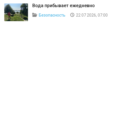
Вода прибывает ежедневно
Безопасность
22 07 2026, 07:00