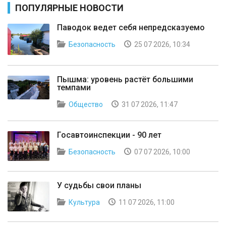
ПОПУЛЯРНЫЕ НОВОСТИ
Паводок ведет себя непредсказуемо
Безопасность
25 07 2026, 10:34
Пышма: уровень растёт большими
темпами
Общество
31 07 2026, 11:47
Госавтоинспекции - 90 лет
Безопасность
07 07 2026, 10:00
У судьбы свои планы
Культура
11 07 2026, 11:00