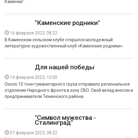
Каменки".
"Каменские родники"
16 февраля 2023, 08:22
В Каменском сельском клубе открылся молодежный
литературно художественный клуб «Каменские родники».
Для нашей победы
14 февраля 2023, 10:00
Около 10 тонн гуманитарного груза отправило региональное
отделение Народного фронта в зону СВО. Свой вклад внесли и
предприниматели Тюменского района.
"Символ мужества -
Сталинград"
07 февраля 2023, 08:22