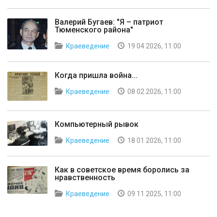
Валерий Бугаев: "Я – патриот
Тюменского района"
Краеведение
19 04 2026, 11:00
Когда пришла война...
Краеведение
08 02 2026, 11:00
Компьютерный рывок
Краеведение
18 01 2026, 11:00
Как в советское время боролись за
нравственность
Краеведение
09 11 2025, 11:00