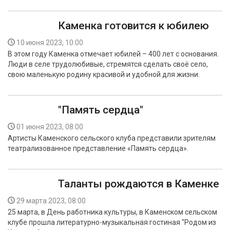
Каменка готовится к юбилею
10 июня 2023, 10:00
В этом году Каменка отмечает юбилей – 400 лет с основания.
Люди в селе трудолюбивые, стремятся сделать своё село,
свою маленькую родину красивой и удобной для жизни.
"Память сердца"
01 июня 2023, 08:00
Артисты Каменского сельского клуба представили зрителям
театрализованное представление «Память сердца».
Таланты рождаются в Каменке
29 марта 2023, 08:00
25 марта, в День работника культуры, в Каменском сельском
клубе прошла литературно-музыкальная гостиная "Родом из