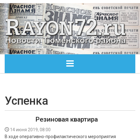
ГЛАВНАЯ
ОБЩЕСТВО
Успенка
ЭКОНОМИКА
Резиновая квартира
КУЛЬТУРА
14 июня 2019, 08:00
В ходе оперативно-профилактического мероприятия