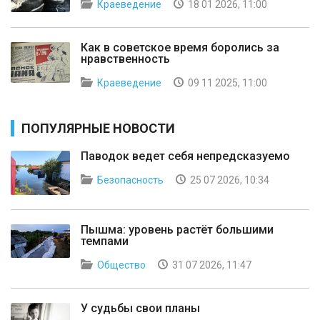
Краеведение
18 01 2026, 11:00
Как в советское время боролись за
нравственность
Краеведение
09 11 2025, 11:00
ПОПУЛЯРНЫЕ НОВОСТИ
Паводок ведет себя непредсказуемо
Безопасность
25 07 2026, 10:34
Пышма: уровень растёт большими
темпами
Общество
31 07 2026, 11:47
У судьбы свои планы