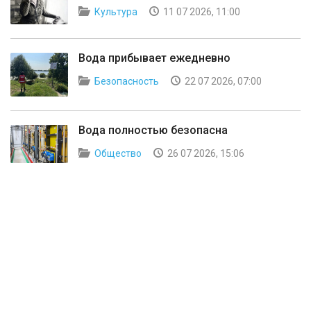
Культура
11 07 2026, 11:00
Вода прибывает ежедневно
Безопасность
22 07 2026, 07:00
Вода полностью безопасна
Общество
26 07 2026, 15:06