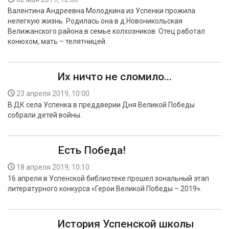
Валентина Андреевна Молодкина из Успенки прожила
нелегкую жизнь. Родилась она в д.Новоникольская
Велижанского района в семье колхозников. Отец работал
конюхом, мать – телятницей.
Их ничто не сломило...
23 апреля 2019, 10:00
В ДК села Успенка в преддверии Дня Великой Победы
собрали детей войны.
Есть Победа!
18 апреля 2019, 10:10
16 апреля в Успенской библиотеке прошел зональный этап
литературного конкурса «Герои Великой Победы – 2019».
История Успенской школы