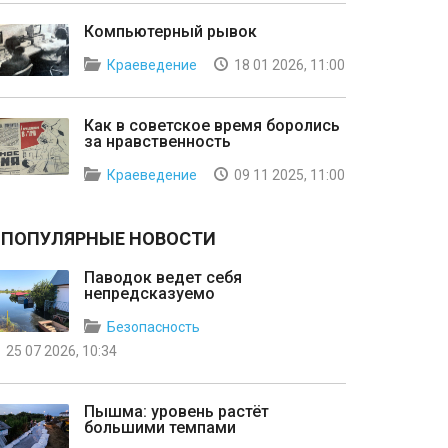
Компьютерный рывок
Краеведение
18 01 2026, 11:00
Как в советское время боролись
за нравственность
Краеведение
09 11 2025, 11:00
ПОПУЛЯРНЫЕ НОВОСТИ
Паводок ведет себя
непредсказуемо
Безопасность
25 07 2026, 10:34
Пышма: уровень растёт
большими темпами