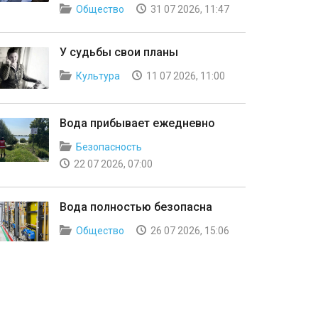
Общество
31 07 2026, 11:47
У судьбы свои планы
Культура
11 07 2026, 11:00
Вода прибывает ежедневно
Безопасность
22 07 2026, 07:00
Вода полностью безопасна
Общество
26 07 2026, 15:06