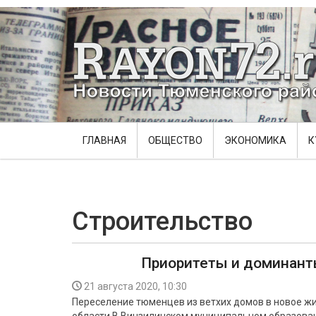
ГЛАВНАЯ
ОБЩЕСТВО
ЭКОНОМИКА
К
Строительство
Приоритеты и доминан
21 августа 2020, 10:30
Переселение тюменцев из ветхих домов в новое ж