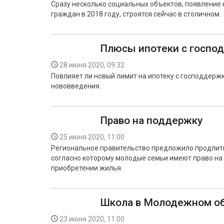
Сразу несколько социальных объектов, появление 
граждан в 2018 году, строятся сейчас в столичном.
Плюсы ипотеки с госпо
28 июня 2020, 09:32
Повлияет ли новый лимит на ипотеку с господдерж
нововведения.
Право на поддержку
25 июня 2020, 11:00
Региональное правительство предложило продлить
согласно которому молодые семьи имеют право на
приобретении жилья.
Школа в Молодежном об
23 июня 2020, 11:00