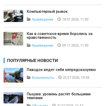
Компьютерный рывок
Краеведение
18 01 2026, 11:00
Как в советское время боролись за
нравственность
Краеведение
09 11 2025, 11:00
ПОПУЛЯРНЫЕ НОВОСТИ
Паводок ведет себя непредсказуемо
Безопасность
25 07 2026, 10:34
Пышма: уровень растёт большими
темпами
Общество
31 07 2026, 11:47