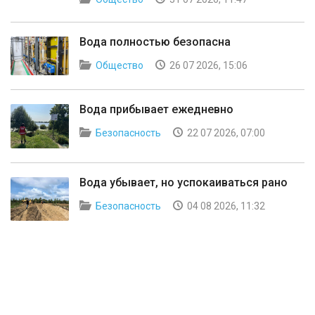
Вода полностью безопасна
Общество
26 07 2026, 15:06
Вода прибывает ежедневно
Безопасность
22 07 2026, 07:00
Вода убывает, но успокаиваться рано
Безопасность
04 08 2026, 11:32