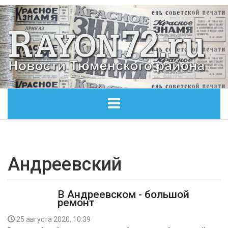
ГЛАВНАЯ
ОБЩЕСТВО
Андреевский
ЭКОНОМИКА
В Андреевском - большой
ремонт
КУЛЬТУРА
25 августа 2020, 10:39