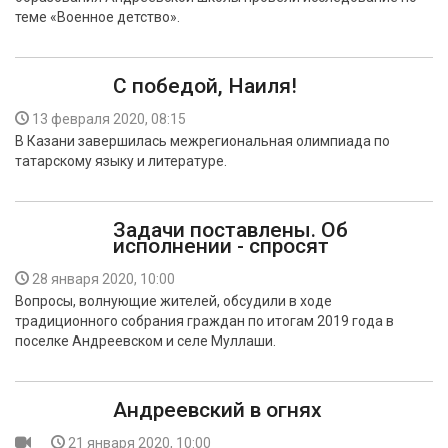
теме «Военное детство».
С победой, Наиля!
13 февраля 2020, 08:15
В Казани завершилась межрегиональная олимпиада по
татарскому языку и литературе.
Задачи поставлены. Об
исполнении - спросят
28 января 2020, 10:00
Вопросы, волнующие жителей, обсудили в ходе
традиционного собрания граждан по итогам 2019 года в
поселке Андреевском и селе Муллаши.
Андреевский в огнях
21 января 2020, 10:00