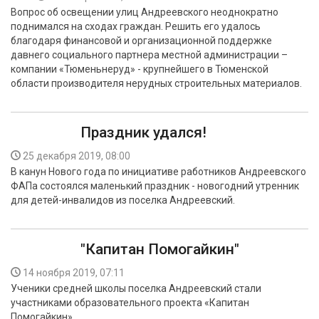
Вопрос об освещении улиц Андреевского неоднократно
поднимался на сходах граждан. Решить его удалось
благодаря финансовой и организационной поддержке
давнего социального партнера местной администрации –
компании «Тюменьнеруд» - крупнейшего в Тюменской
области производителя нерудных строительных материалов.
Праздник удался!
25 декабря 2019, 08:00
В канун Нового года по инициативе работников Андреевского
ФАПа состоялся маленький праздник - новогодний утренник
для детей-инвалидов из поселка Андреевский.
"Капитан Помогайкин"
14 ноября 2019, 07:11
Ученики средней школы поселка Андреевский стали
участниками образовательного проекта «Капитан
Помогайкин».