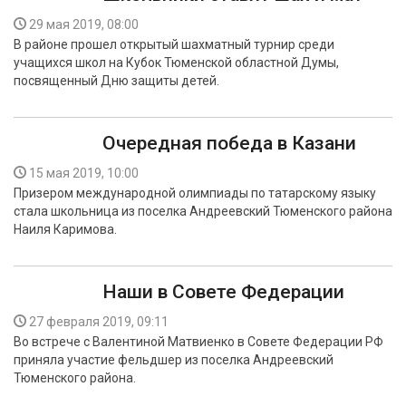
29 мая 2019, 08:00
В районе прошел открытый шахматный турнир среди
учащихся школ на Кубок Тюменской областной Думы,
посвященный Дню защиты детей.
Очередная победа в Казани
15 мая 2019, 10:00
Призером международной олимпиады по татарскому языку
стала школьница из поселка Андреевский Тюменского района
Наиля Каримова.
Наши в Совете Федерации
27 февраля 2019, 09:11
Во встрече с Валентиной Матвиенко в Совете Федерации РФ
приняла участие фельдшер из поселка Андреевский
Тюменского района.