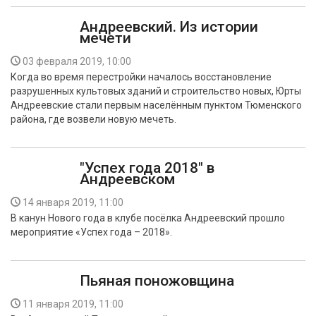
Андреевский. Из истории
мечети
03 февраля 2019, 10:00
Когда во время перестройки началось восстановление
разрушенных культовых зданий и строительство новых, Юрты
Андреевские стали первым населённым пунктом Тюменского
района, где возвели новую мечеть.
"Успех года 2018" в
Андреевском
14 января 2019, 11:00
В канун Нового года в клубе посёлка Андреевский прошло
мероприятие «Успех года – 2018».
Пьяная поножовщина
11 января 2019, 11:00