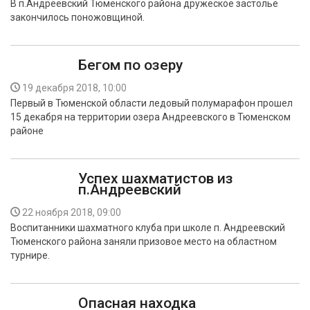
В п.Андреевский Тюменского района дружеское застолье
закончилось поножовщиной.
Бегом по озеру
19 декабря 2018, 10:00
Первый в Тюменской области ледовый полумарафон прошел
15 декабря на территории озера Андреевского в Тюменском
районе
Успех шахматистов из
п.Андреевский
22 ноября 2018, 09:00
Воспитанники шахматного клуба при школе п. Андреевский
Тюменского района заняли призовое место на областном
турнире.
Опасная находка