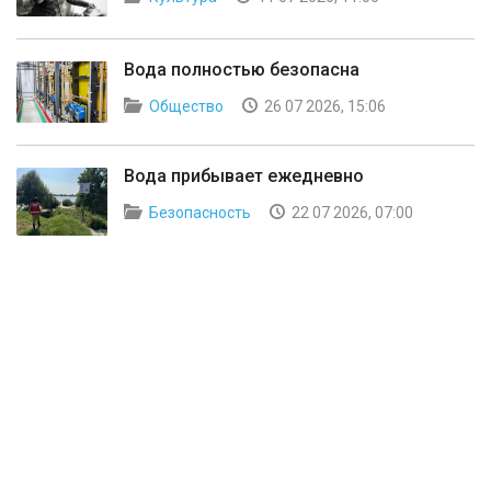
Вода полностью безопасна
Общество
26 07 2026, 15:06
Вода прибывает ежедневно
Безопасность
22 07 2026, 07:00