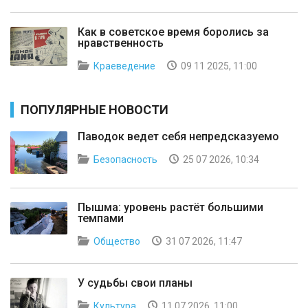
Как в советское время боролись за
нравственность
Краеведение
09 11 2025, 11:00
ПОПУЛЯРНЫЕ НОВОСТИ
Паводок ведет себя непредсказуемо
Безопасность
25 07 2026, 10:34
Пышма: уровень растёт большими
темпами
Общество
31 07 2026, 11:47
У судьбы свои планы
Культура
11 07 2026, 11:00