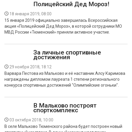
Полицейский Дед Мороз!
18 января 2019, 08:00
15 января 2019 официально завершилась Всероссийская
акция «Полицейский Дед Мороз», в которой сотрудники МО
МВД России «Тюменский» приняли активное участие.
За личные спортивные
достижения
29 ноября 2018, 18:12
Варвара Пестова из Мальково и её наставник Алсу Каримова
награждены дипломом лауреата 1 степени регионального
конкурса спортивных достижений "Олимпийские огоньки".
В Мальково построят
спорткомплекс
03 октября 2018, 10:00
В селе Мальково Тюменского района будет построен новый