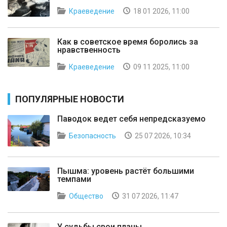
Краеведение
18 01 2026, 11:00
Как в советское время боролись за
нравственность
Краеведение
09 11 2025, 11:00
ПОПУЛЯРНЫЕ НОВОСТИ
Паводок ведет себя непредсказуемо
Безопасность
25 07 2026, 10:34
Пышма: уровень растёт большими
темпами
Общество
31 07 2026, 11:47
У судьбы свои планы