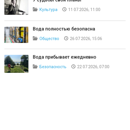
Культура
11 07 2026, 11:00
Вода полностью безопасна
Общество
26 07 2026, 15:06
Вода прибывает ежедневно
Безопасность
22 07 2026, 07:00