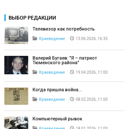
ВЫБОР РЕДАКЦИИ
Телевизор как потребность
Краеведение
13.06.2026, 16:35
Валерий Бугаев: "Я – патриот
Тюменского района"
Краеведение
19.04.2026, 11:00
Когда пришла война...
Краеведение
08.02.2026, 11:00
Компьютерный рывок
Краеведение
18.01.2026, 11:00