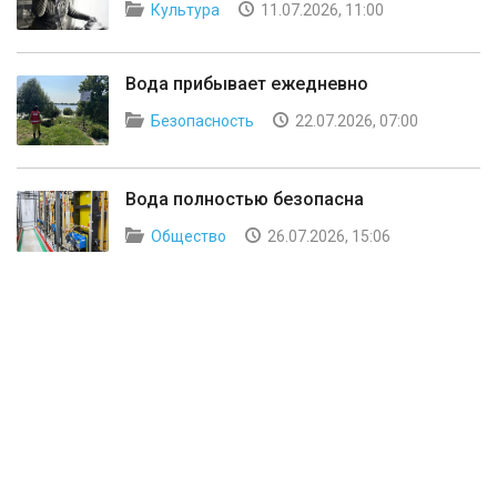
Культура
11.07.2026, 11:00
Вода прибывает ежедневно
Безопасность
22.07.2026, 07:00
Вода полностью безопасна
Общество
26.07.2026, 15:06