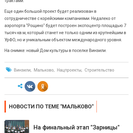
трактами.
Еще один большой проект будет реализован в
сотрудничестве с корейскими компаниями. Недалеко от
аэропорта "Рощино" будет построен экспоцентр площадью 7
тысяч кв.м, который станет не только одним из крупнейшим в
УрФО, но и уникальным объектом международного уровня.
На снимке: новый Дом культуры в поселке Винзили.
Винзили
Мальково
Нацпроекты
Строительство
НОВОСТИ ПО ТЕМЕ "МАЛЬКОВО"
На финальный этап "Зарницы"