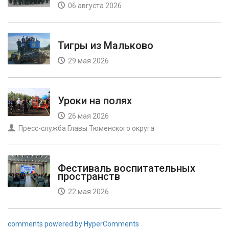
06 августа 2026
Тигры из Мальково
29 мая 2026
Уроки на полях
26 мая 2026
Пресс-служба Главы Тюменского округа
Фестиваль воспитательных
пространств
22 мая 2026
comments powered by HyperComments