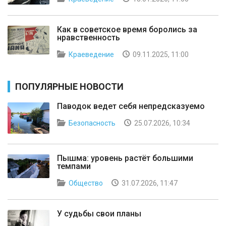
Как в советское время боролись за
нравственность
Краеведение
09.11.2025, 11:00
ПОПУЛЯРНЫЕ НОВОСТИ
Паводок ведет себя непредсказуемо
Безопасность
25.07.2026, 10:34
Пышма: уровень растёт большими
темпами
Общество
31.07.2026, 11:47
У судьбы свои планы