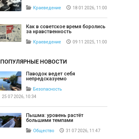
Краеведение
18 01 2026, 11:00
Как в советское время боролись
за нравственность
Краеведение
09 11 2025, 11:00
ПОПУЛЯРНЫЕ НОВОСТИ
Паводок ведет себя
непредсказуемо
Безопасность
25 07 2026, 10:34
Пышма: уровень растёт
большими темпами
Общество
31 07 2026, 11:47