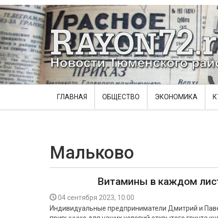
ГЛАВНАЯ
ОБЩЕСТВО
ЭКОНОМИКА
К
Мальково
Витамины в каждом лис
04 сентября 2023, 10:00
Индивидуальные предприниматели Дмитрий и Пав