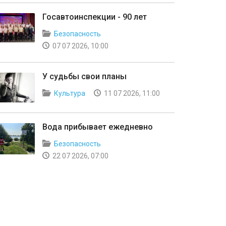
Госавтоинспекции - 90 лет
Безопасность
07 07 2026, 10:00
У судьбы свои планы
Культура
11 07 2026, 11:00
Вода прибывает ежедневно
Безопасность
22 07 2026, 07:00