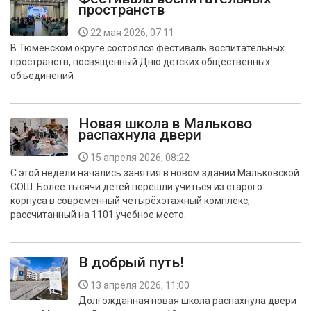
пространств
22 мая 2026, 07:11
В Тюменском округе состоялся фестиваль воспитательных
пространств, посвященный Дню детских общественных
объединений
Новая школа в Мальково
распахнула двери
15 апреля 2026, 08:22
С этой недели начались занятия в новом здании Мальковской
СОШ. Более тысячи детей перешли учиться из старого
корпуса в современный четырёхэтажный комплекс,
рассчитанный на 1101 учебное место.
В добрый путь!
13 апреля 2026, 11:00
Долгожданная новая школа распахнула двери