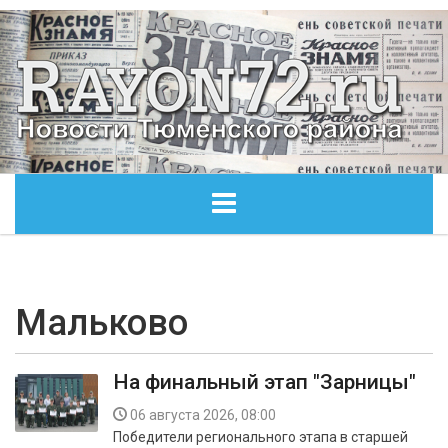
ГЛАВНАЯ
ОБЩЕСТВО
Мальково
ЭКОНОМИКА
На финальный этап "Зарницы"
КУЛЬТУРА
06 августа 2026, 08:00
Победители регионального этапа в старшей