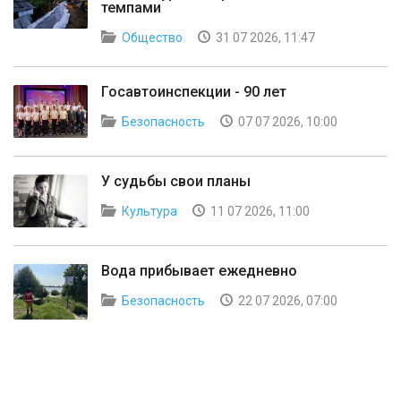
темпами
Общество
31 07 2026, 11:47
Госавтоинспекции - 90 лет
Безопасность
07 07 2026, 10:00
У судьбы свои планы
Культура
11 07 2026, 11:00
Вода прибывает ежедневно
Безопасность
22 07 2026, 07:00