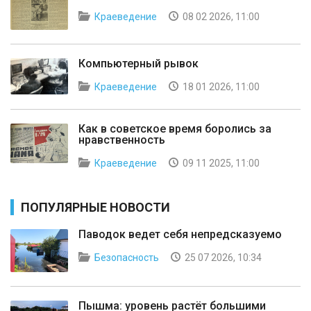
Краеведение
08 02 2026, 11:00
Компьютерный рывок
Краеведение
18 01 2026, 11:00
Как в советское время боролись за
нравственность
Краеведение
09 11 2025, 11:00
ПОПУЛЯРНЫЕ НОВОСТИ
Паводок ведет себя непредсказуемо
Безопасность
25 07 2026, 10:34
Пышма: уровень растёт большими