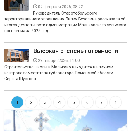
02 февраля 2026, 08:22
Руководитель Старотобольского
территориального управления Лилия Бузолина рассказала об
итогах деятельности администрации Мальковского сельского
поселения за 2025 год.
Высокая степень готовности
28 января 2026, 11:00
Строительство школы в Мальково находится на личном
контроле заместителя губернатора Тюменской области
Сергея Шустова.
1
2
3
4
5
6
7