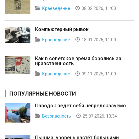
Краеведение
08.02.2026, 11:00
Компьютерный рывок
Краеведение
18.01.2026, 11:00
Как в советское время боролись за
нравственность
Краеведение
09.11.2025, 11:00
ПОПУЛЯРНЫЕ НОВОСТИ
Паводок ведет себя непредсказуемо
Безопасность
25.07.2026, 10:34
Пышма: уровень растёт большими