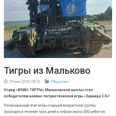
БЕЗОПАСНОСТЬ
СПОРТ
АРХИВ PDF
Тигры из Мальково
29 мая 2026, 08:22
Общество
Отряд «ВОИН-ТИГРЫ» Мальковской школы стал
победителем военно-патриотической игры «Зарница 2.0»!
Региональный этап игры старшей возрастной группы
проходил в течение трех дней и собрал около 500 ребят из