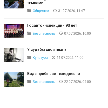
темпами
Общество
31.07.2026, 11:47
Госавтоинспекции - 90 лет
Безопасность
07.07.2026, 10:00
У судьбы свои планы
Культура
11.07.2026, 11:00
Вода прибывает ежедневно
Безопасность
22.07.2026, 07:00