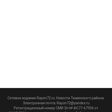
Сетевое издание Rayon72.ru. Новости Тюменского района.
Электронная почта:
Rayon72@yandex.ru
Регистрационный номер СМИ Эл № ФС77-67956 от