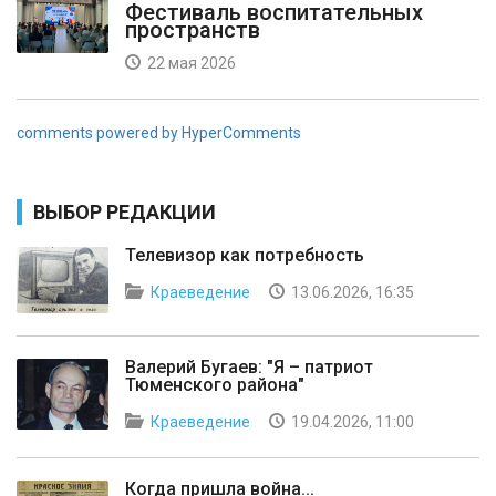
Фестиваль воспитательных
пространств
22 мая 2026
comments powered by HyperComments
ВЫБОР РЕДАКЦИИ
Телевизор как потребность
Краеведение
13.06.2026, 16:35
Валерий Бугаев: "Я – патриот
Тюменского района"
Краеведение
19.04.2026, 11:00
Когда пришла война...