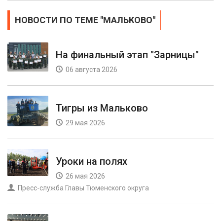
НОВОСТИ ПО ТЕМЕ "МАЛЬКОВО"
На финальный этап "Зарницы"
06 августа 2026
Тигры из Мальково
29 мая 2026
Уроки на полях
26 мая 2026
Пресс-служба Главы Тюменского округа