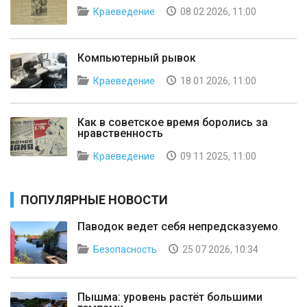
Краеведение
08 02 2026, 11:00
Компьютерный рывок
Краеведение
18 01 2026, 11:00
Как в советское время боролись за
нравственность
Краеведение
09 11 2025, 11:00
ПОПУЛЯРНЫЕ НОВОСТИ
Паводок ведет себя непредсказуемо
Безопасность
25 07 2026, 10:34
Пышма: уровень растёт большими