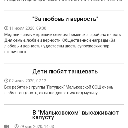
"За любовь и верность"
11 июля 2020, 09:00
Медали - самым крепким семьям Тюменского района в честь
Дня семьи, любви и верности. Общественной награды «За
любовь и верность» удостоены шесть супружеских пар
столичного.
Дети любят танцевать
02 июня 2020, 07:12
Все ребята из группы "Петушок" Мальковской СОШ очень
любят танцевать, активно двигаться под музыку.
В "Мальковском" высаживают
капусту
29 мая 2020, 14:03