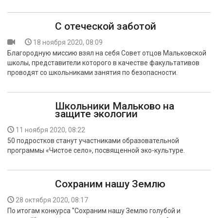
С отеческой заботой
18 ноября 2020, 08:09
Благородную миссию взял на себя Совет отцов Мальковской
школы, представители которого в качестве факультативов
проводят со школьниками занятия по безопасности.
Школьники Мальково на
защите экологии
11 ноября 2020, 08:22
50 подростков станут участниками образовательной
программы «Чистое село», посвященной эко-культуре.
Сохраним нашу Землю
28 октября 2020, 08:17
По итогам конкурса "Сохраним нашу Землю голубой и