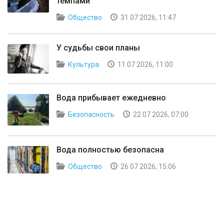
темпами
Общество
31 07 2026, 11:47
У судьбы свои планы
Культура
11 07 2026, 11:00
Вода прибывает ежедневно
Безопасность
22 07 2026, 07:00
Вода полностью безопасна
Общество
26 07 2026, 15:06