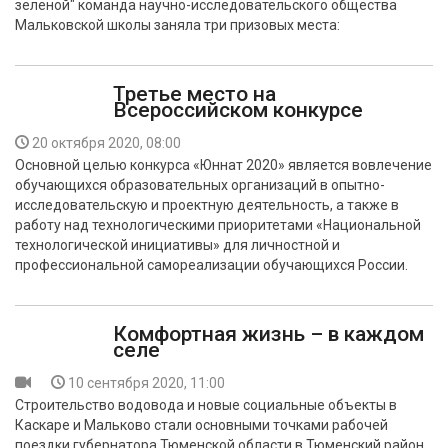
зеленой" команда научно-исследовательского общества
Мальковской школы заняла три призовых места:
Третье место на
Всероссийском конкурсе
20 октября 2020, 08:00
Основной целью конкурса «Юннат 2020» является вовлечение
обучающихся образовательных организаций в опытно-
исследовательскую и проектную деятельность, а также в
работу над технологическими приоритетами «Национальной
технологической инициативы» для личностной и
профессиональной самореализации обучающихся России.
Комфортная жизнь – в каждом
селе
10 сентября 2020, 11:00
Строительство водовода и новые социальные объекты в
Каскаре и Мальково стали основными точками рабочей
поездки губернатора Тюменской области в Тюменский район.