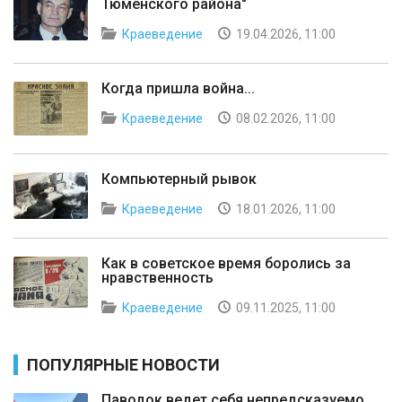
Тюменского района"
Краеведение
19.04.2026, 11:00
Когда пришла война...
Краеведение
08.02.2026, 11:00
Компьютерный рывок
Краеведение
18.01.2026, 11:00
Как в советское время боролись за
нравственность
Краеведение
09.11.2025, 11:00
ПОПУЛЯРНЫЕ НОВОСТИ
Паводок ведет себя непредсказуемо