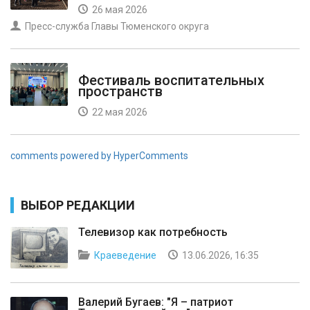
26 мая 2026
Пресс-служба Главы Тюменского округа
Фестиваль воспитательных
пространств
22 мая 2026
comments powered by HyperComments
ВЫБОР РЕДАКЦИИ
Телевизор как потребность
Краеведение
13.06.2026, 16:35
Валерий Бугаев: "Я – патриот