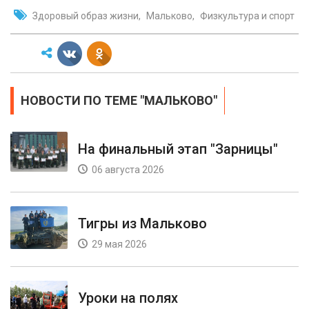
Здоровый образ жизни
Мальково
Физкультура и спорт
НОВОСТИ ПО ТЕМЕ "МАЛЬКОВО"
На финальный этап "Зарницы"
06 августа 2026
Тигры из Мальково
29 мая 2026
Уроки на полях