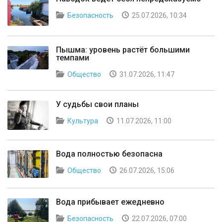
Безопасность
25.07.2026, 10:34
Пышма: уровень растёт большими
темпами
Общество
31.07.2026, 11:47
У судьбы свои планы
Культура
11.07.2026, 11:00
Вода полностью безопасна
Общество
26.07.2026, 15:06
Вода прибывает ежедневно
Безопасность
22.07.2026, 07:00