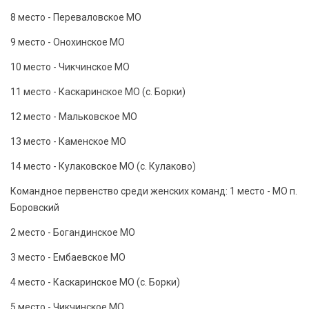
8 место - Переваловское МО
9 место - Онохинское МО
10 место - Чикчинское МО
11 место - Каскаринское МО (с. Борки)
12 место - Мальковское МО
13 место - Каменское МО
14 место - Кулаковское МО (с. Кулаково)
Командное первенство среди женских команд: 1 место - МО п.
Боровский
2 место - Богандинское МО
3 место - Ембаевское МО
4 место - Каскаринское МО (с. Борки)
5 место - Чикчинское МО