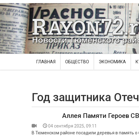
ГЛАВНАЯ
ОБЩЕСТВО
ЭКОНОМИКА
К
Год защитника Отеч
Аллея Памяти Героев С
04 сентября 2025, 09:11
В Тюменском районе посадили деревья в память о 