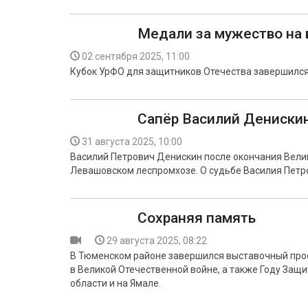
Медали за мужество на 
02 сентября 2025, 11:00
Кубок УрФО для защитников Отечества завершился
Сапёр Василий Дениски
31 августа 2025, 10:00
Василий Петрович Денискин после окончания Вели
Левашовском леспромхозе. О судьбе Василия Петр
Сохраняя память
29 августа 2025, 08:22
В Тюменском районе завершился выставочный про
в Великой Отечественной войне, а также Году Защи
области и на Ямале.