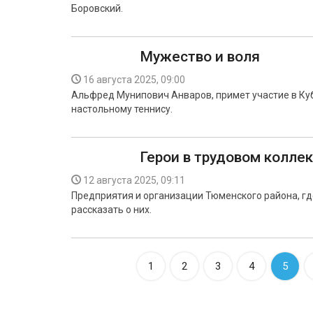
Боровский.
Мужество и воля
16 августа 2025, 09:00
Альфред Мунипович Анваров, примет участие в Ку
настольному теннису.
Герои в трудовом колле
12 августа 2025, 09:11
Предприятия и организации Тюменского района, гд
рассказать о них.
1
2
3
4
5