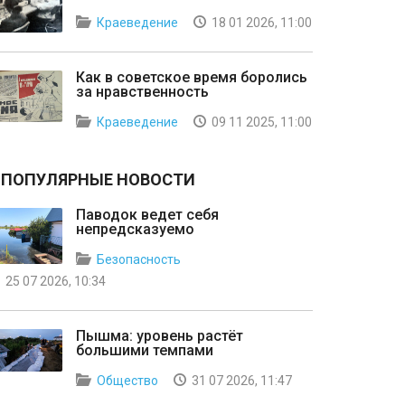
Краеведение
18 01 2026, 11:00
Как в советское время боролись
за нравственность
Краеведение
09 11 2025, 11:00
ПОПУЛЯРНЫЕ НОВОСТИ
Паводок ведет себя
непредсказуемо
Безопасность
25 07 2026, 10:34
Пышма: уровень растёт
большими темпами
Общество
31 07 2026, 11:47