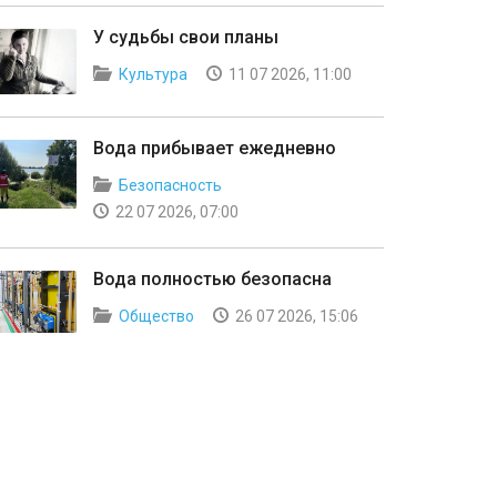
У судьбы свои планы
Культура
11 07 2026, 11:00
Вода прибывает ежедневно
Безопасность
22 07 2026, 07:00
Вода полностью безопасна
Общество
26 07 2026, 15:06