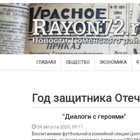
ГЛАВНАЯ
ОБЩЕСТВО
ЭКОНОМИКА
К
Год защитника Отеч
"Диалоги с героями"
04 августа 2025, 09:11
Воспитанники футбольной и хоккейной секции Цент