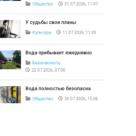
Общество
31 07 2026, 11:47
У судьбы свои планы
Культура
11 07 2026, 11:00
Вода прибывает ежедневно
Безопасность
22 07 2026, 07:00
Вода полностью безопасна
Общество
26 07 2026, 15:06