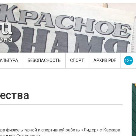
УЛЬТУРА
БЕЗОПАСНОСТЬ
СПОРТ
АРХИВ PDF
ества
ра физкультурной и спортивной работы «Лидер» с. Каскара