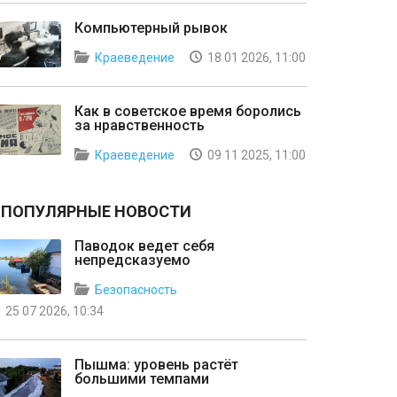
Компьютерный рывок
Краеведение
18 01 2026, 11:00
Как в советское время боролись
за нравственность
Краеведение
09 11 2025, 11:00
ПОПУЛЯРНЫЕ НОВОСТИ
Паводок ведет себя
непредсказуемо
Безопасность
25 07 2026, 10:34
Пышма: уровень растёт
большими темпами