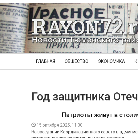
ГЛАВНАЯ
ОБЩЕСТВО
ЭКОНОМИКА
К
Год защитника Отеч
Патриоты живут в стол
15 октября 2025, 11:00
На заседании Координационного совета в админис