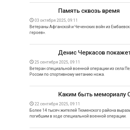
Память сквозь время
03 октября 2025, 09:11
Ветераны Афганской и Чеченских войн из Ембаевск
героев».
Денис Черкасов покаже
25 сентября 2025, 09:11
Ветеран специальной военной операции из села Пе
России по спортивному метанию ножа.
Каким быть мемориалу 
22 сентября 2025, 09:11
Более 14 тысяч жителей Тюменского района выраз
погибшим в ходе специальной военной операции.