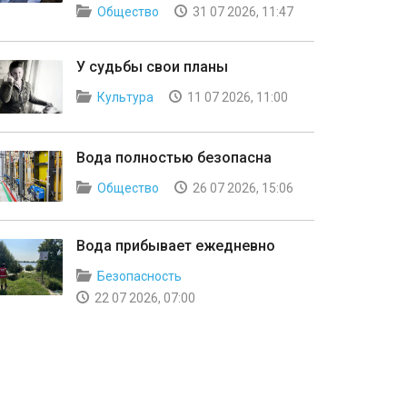
Общество
31 07 2026, 11:47
У судьбы свои планы
Культура
11 07 2026, 11:00
Вода полностью безопасна
Общество
26 07 2026, 15:06
Вода прибывает ежедневно
Безопасность
22 07 2026, 07:00