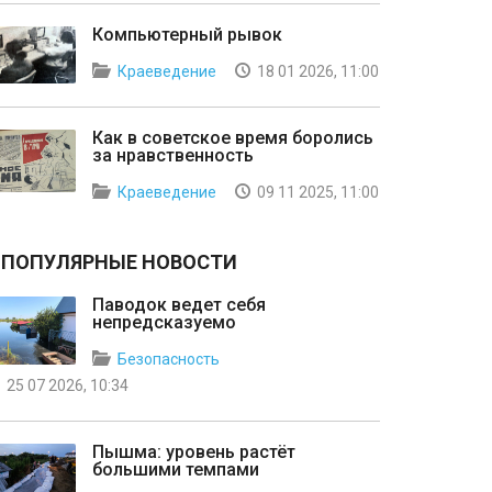
Компьютерный рывок
Краеведение
18 01 2026, 11:00
Как в советское время боролись
за нравственность
Краеведение
09 11 2025, 11:00
ПОПУЛЯРНЫЕ НОВОСТИ
Паводок ведет себя
непредсказуемо
Безопасность
25 07 2026, 10:34
Пышма: уровень растёт
большими темпами