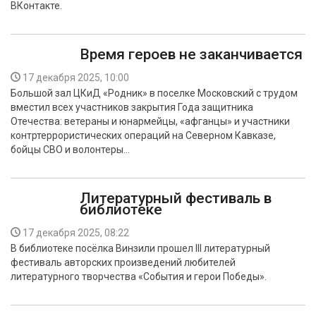
ВКонтакте.
Время героев не заканчивается
17 декабря 2025, 10:00
Большой зал ЦКиД «Родник» в поселке Московский с трудом
вместил всех участников закрытия Года защитника
Отечества: ветераны и юнармейцы, «афганцы» и участники
контртеррористических операций на Северном Кавказе,
бойцы СВО и волонтеры…
Литературный фестиваль в
библиотеке
17 декабря 2025, 08:22
В библиотеке посёлка Винзили прошел III литературный
фестиваль авторских произведений любителей
литературного творчества «События и герои Победы».