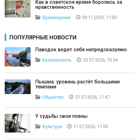
Как в советское время боролись за
нравственность
Краеведение
09 11 2025, 11:00
ПОПУЛЯРНЫЕ НОВОСТИ
Паводок ведет себя непредсказуемо
Безопасность
25 07 2026, 10:34
Пышма: уровень растёт большими
темпами
Общество
31 07 2026, 11:47
У судьбы свои планы
Культура
11 07 2026, 11:00