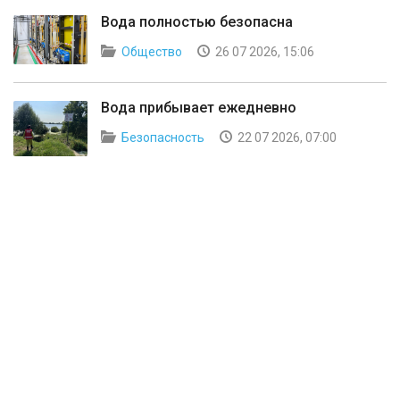
Вода полностью безопасна
Общество
26 07 2026, 15:06
Вода прибывает ежедневно
Безопасность
22 07 2026, 07:00