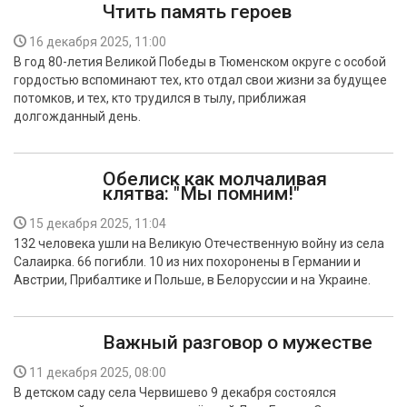
Чтить память героев
16 декабря 2025, 11:00
В год 80-летия Великой Победы в Тюменском округе с особой
гордостью вспоминают тех, кто отдал свои жизни за будущее
потомков, и тех, кто трудился в тылу, приближая
долгожданный день.
Обелиск как молчаливая
клятва: "Мы помним!"
15 декабря 2025, 11:04
132 человека ушли на Великую Отечественную войну из села
Салаирка. 66 погибли. 10 из них похоронены в Германии и
Австрии, Прибалтике и Польше, в Белоруссии и на Украине.
Важный разговор о мужестве
11 декабря 2025, 08:00
В детском саду села Червишево 9 декабря состоялся