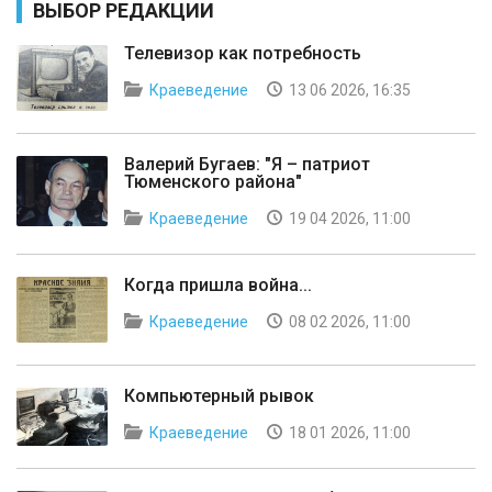
ВЫБОР РЕДАКЦИИ
Телевизор как потребность
Краеведение
13 06 2026, 16:35
Валерий Бугаев: "Я – патриот
Тюменского района"
Краеведение
19 04 2026, 11:00
Когда пришла война...
Краеведение
08 02 2026, 11:00
Компьютерный рывок
Краеведение
18 01 2026, 11:00