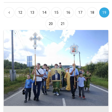
12
13
14
15
16
17
18
19
20
21