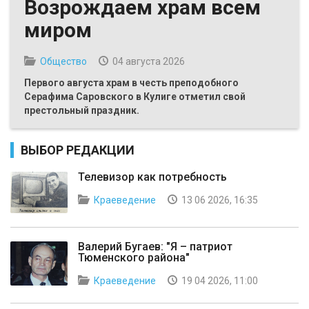
Возрождаем храм всем
миром
Общество
04 августа 2026
Первого августа храм в честь преподобного
Серафима Саровского в Кулиге отметил свой
престольный праздник.
ВЫБОР РЕДАКЦИИ
Телевизор как потребность
Краеведение
13 06 2026, 16:35
Валерий Бугаев: "Я – патриот
Тюменского района"
Краеведение
19 04 2026, 11:00