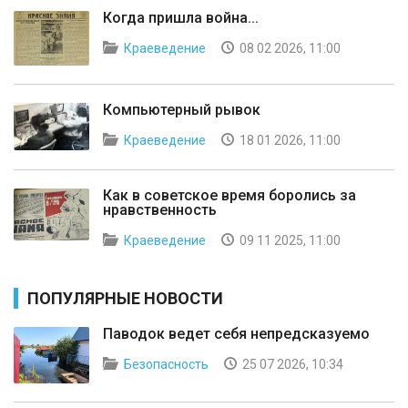
Когда пришла война...
Краеведение
08 02 2026, 11:00
Компьютерный рывок
Краеведение
18 01 2026, 11:00
Как в советское время боролись за
нравственность
Краеведение
09 11 2025, 11:00
ПОПУЛЯРНЫЕ НОВОСТИ
Паводок ведет себя непредсказуемо
Безопасность
25 07 2026, 10:34