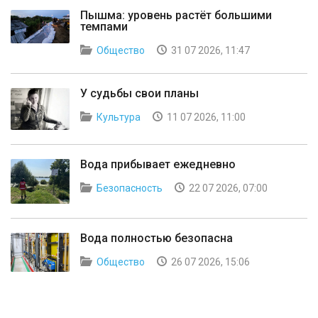
Пышма: уровень растёт большими
темпами
Общество
31 07 2026, 11:47
У судьбы свои планы
Культура
11 07 2026, 11:00
Вода прибывает ежедневно
Безопасность
22 07 2026, 07:00
Вода полностью безопасна
Общество
26 07 2026, 15:06