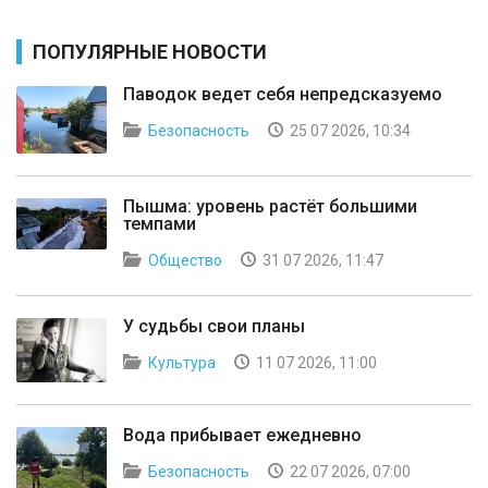
ПОПУЛЯРНЫЕ НОВОСТИ
Паводок ведет себя непредсказуемо
Безопасность
25 07 2026, 10:34
Пышма: уровень растёт большими
темпами
Общество
31 07 2026, 11:47
У судьбы свои планы
Культура
11 07 2026, 11:00
Вода прибывает ежедневно
Безопасность
22 07 2026, 07:00