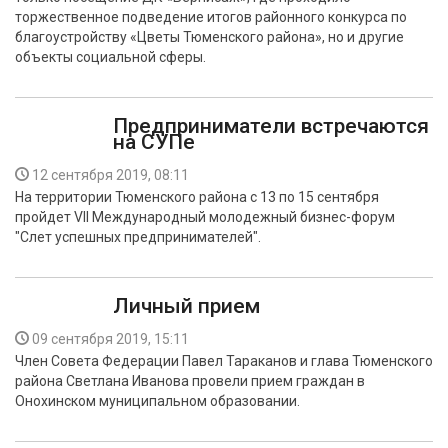
торжественное подведение итогов районного конкурса по
благоустройству «Цветы Тюменского района», но и другие
объекты социальной сферы.
Предприниматели встречаются
на СУПе
12 сентября 2019, 08:11
На территории Тюменского района с 13 по 15 сентября
пройдет VII Международный молодежный бизнес-форум
"Слет успешных предпринимателей".
Личный прием
09 сентября 2019, 15:11
Член Совета Федерации Павел Тараканов и глава Тюменского
района Светлана Иванова провели прием граждан в
Онохинском муниципальном образовании.