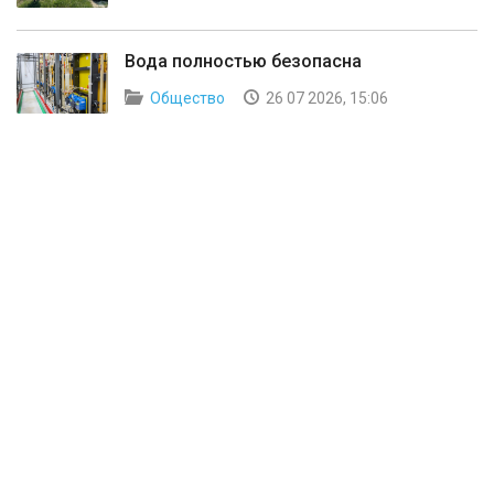
Вода полностью безопасна
Общество
26 07 2026, 15:06