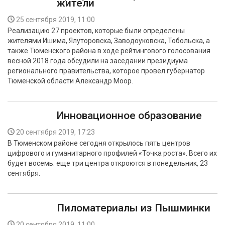
жители
25 сентября 2019, 11:00
Реализацию 27 проектов, которые были определены
жителями Ишима, Ялуторовска, Заводоуковска, Тобольска, а
также Тюменского района в ходе рейтингового голосования
весной 2018 года обсудили на заседании президиума
регионального правительства, которое провел губернатор
Тюменской области Александр Моор.
Инновационное образование
20 сентября 2019, 17:23
В Тюменском районе сегодня открылось пять центров
цифрового и гуманитарного профилей «Точка роста». Всего их
будет восемь: еще три центра откроются в понедельник, 23
сентября.
Пиломатериалы из Пышминки
20 сентября 2019, 11:00