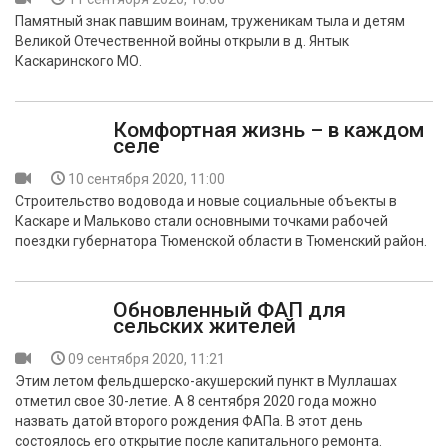
Памятный знак павшим воинам, труженикам тыла и детям
Великой Отечественной войны открыли в д. Янтык
Каскаринского МО.
Комфортная жизнь – в каждом
селе
10 сентября 2020, 11:00
Строительство водовода и новые социальные объекты в
Каскаре и Мальково стали основными точками рабочей
поездки губернатора Тюменской области в Тюменский район.
Обновленный ФАП для
сельских жителей
09 сентября 2020, 11:21
Этим летом фельдшерско-акушерский пункт в Муллашах
отметил свое 30-летие. А 8 сентября 2020 года можно
назвать датой второго рождения ФАПа. В этот день
состоялось его открытие после капитального ремонта.