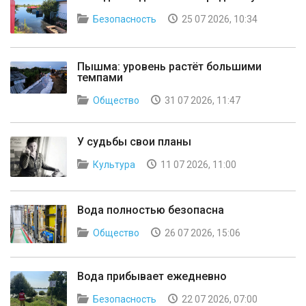
Безопасность
25 07 2026, 10:34
Пышма: уровень растёт большими
темпами
Общество
31 07 2026, 11:47
У судьбы свои планы
Культура
11 07 2026, 11:00
Вода полностью безопасна
Общество
26 07 2026, 15:06
Вода прибывает ежедневно
Безопасность
22 07 2026, 07:00