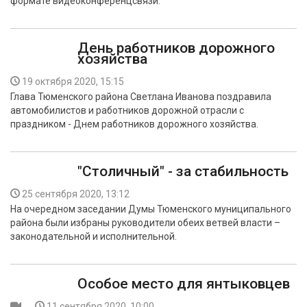
формате видеоконференцсвязи.
День работников дорожного
хозяйства
19 октября 2020, 15:15
Глава Тюменского района Светлана Иванова поздравила
автомобилистов и работников дорожной отрасли с
праздником - Днем работников дорожного хозяйства.
"Столичный" - за стабильность
25 сентября 2020, 13:12
На очередном заседании Думы Тюменского муниципального
района были избраны руководители обеих ветвей власти –
законодательной и исполнительной.
Особое место для янтыковцев
11 сентября 2020, 10:00