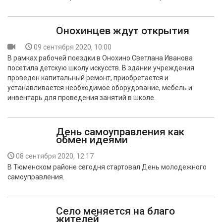
Онохинцев ждут открытия
09 сентября 2020, 10:00
В рамках рабочей поездки в Онохино Светлана Иванова
посетила детскую школу искусств. В здании учреждения
проведен капитальный ремонт, приобретается и
устанавливается необходимое оборудование, мебель и
инвентарь для проведения занятий в школе.
День самоуправления как
обмен идеями
08 сентября 2020, 12:17
В Тюменском районе сегодня стартовал День молодежного
самоуправления.
Село меняется на благо
жителей