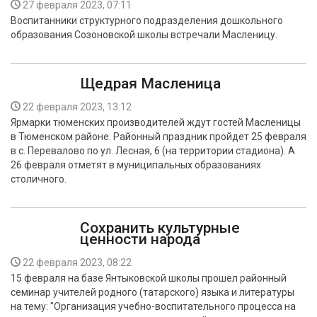
27 февраля 2023, 07:11
Воспитанники структурного подразделения дошкольного
образования Созоновской школы встречали Масленицу.
Щедрая Масленица
22 февраля 2023, 13:12
Ярмарки тюменских производителей ждут гостей Масленицы
в Тюменском районе. Районный праздник пройдет 25 февраля
в с. Перевалово по ул. Лесная, 6 (на территории стадиона). А
26 февраля отметят в муниципальных образованиях
столичного.
Сохранить культурные
ценности народа
22 февраля 2023, 08:22
15 февраля на базе Янтыковской школы прошел районный
семинар учителей родного (татарского) языка и литературы
на тему: "Организация учебно-воспитательного процесса на