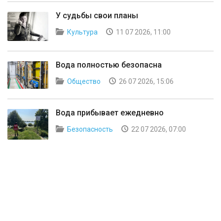
У судьбы свои планы
Культура
11 07 2026, 11:00
Вода полностью безопасна
Общество
26 07 2026, 15:06
Вода прибывает ежедневно
Безопасность
22 07 2026, 07:00