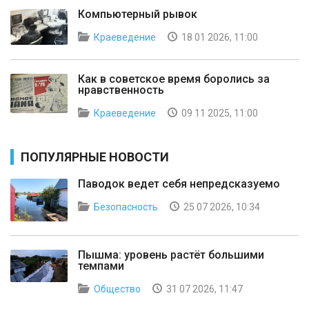
Компьютерный рывок
Краеведение
18 01 2026, 11:00
Как в советское время боролись за
нравственность
Краеведение
09 11 2025, 11:00
ПОПУЛЯРНЫЕ НОВОСТИ
Паводок ведет себя непредсказуемо
Безопасность
25 07 2026, 10:34
Пышма: уровень растёт большими
темпами
Общество
31 07 2026, 11:47