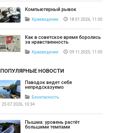
Компьютерный рывок
Краеведение
18 01 2026, 11:00
Как в советское время боролись
за нравственность
Краеведение
09 11 2025, 11:00
ПОПУЛЯРНЫЕ НОВОСТИ
Паводок ведет себя
непредсказуемо
Безопасность
25 07 2026, 10:34
Пышма: уровень растёт
большими темпами