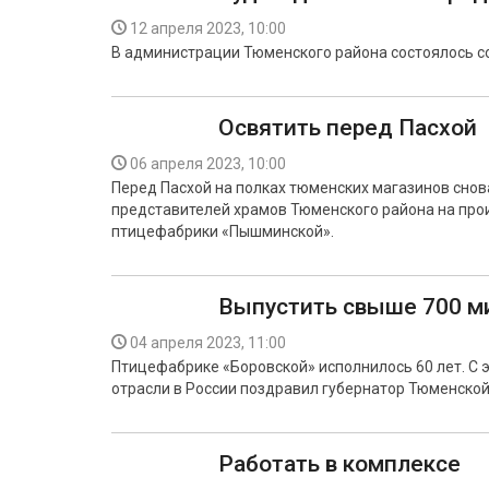
12 апреля 2023, 10:00
В администрации Тюменского района состоялось с
Освятить перед Пасхой
06 апреля 2023, 10:00
Перед Пасхой на полках тюменских магазинов снов
представителей храмов Тюменского района на про
птицефабрики «Пышминской».
Выпустить свыше 700 м
04 апреля 2023, 11:00
Птицефабрике «Боровской» исполнилось 60 лет. С 
отрасли в России поздравил губернатор Тюменской
Работать в комплексе