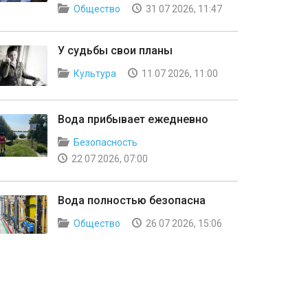
Общество
31 07 2026, 11:47
У судьбы свои планы
Культура
11 07 2026, 11:00
Вода прибывает ежедневно
Безопасность
22 07 2026, 07:00
Вода полностью безопасна
Общество
26 07 2026, 15:06