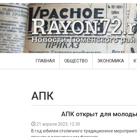
ГЛАВНАЯ
ОБЩЕСТВО
ЭКОНОМИКА
К
АПК
АПК открыт для молоды
21 апреля 2023, 12:30
В год юбилея столичного традиционное мероприят