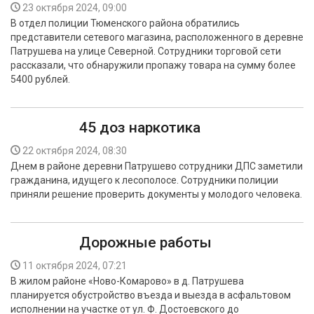
23 октября 2024, 09:00
В отдел полиции Тюменского района обратились
представители сетевого магазина, расположенного в деревне
Патрушева на улице Северной. Сотрудники торговой сети
рассказали, что обнаружили пропажу товара на сумму более
5400 рублей.
45 доз наркотика
22 октября 2024, 08:30
Днем в районе деревни Патрушево сотрудники ДПС заметили
гражданина, идущего к лесополосе. Сотрудники полиции
приняли решение проверить документы у молодого человека.
Дорожные работы
11 октября 2024, 07:21
В жилом районе «Ново-Комарово» в д. Патрушева
планируется обустройство въезда и выезда в асфальтовом
исполнении на участке от ул. Ф. Достоевского до