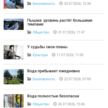
Безопасность
25 07 2026, 10:34
Пышма: уровень растёт большими
темпами
Общество
31 07 2026, 11:47
У судьбы свои планы
Культура
11 07 2026, 11:00
Вода прибывает ежедневно
Безопасность
22 07 2026, 07:00
Вода полностью безопасна
Общество
26 07 2026, 15:06