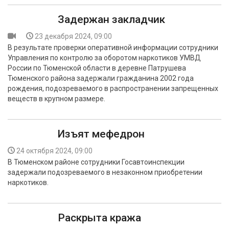
Задержан закладчик
23 декабря 2024, 09:00
В результате проверки оперативной информации сотрудники
Управления по контролю за оборотом наркотиков УМВД
России по Тюменской области в деревне Патрушева
Тюменского района задержали гражданина 2002 года
рождения, подозреваемого в распространении запрещенных
веществ в крупном размере.
Изъят мефедрон
24 октября 2024, 09:00
В Тюменском районе сотрудники Госавтоинспекции
задержали подозреваемого в незаконном приобретении
наркотиков.
Раскрыта кража