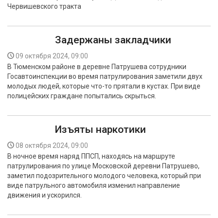
Червишевского тракта
Задержаны закладчики
09 октября 2024, 09:00
В Тюменском районе в деревне Патрушева сотрудники
Госавтоинспекции во время патрулирования заметили двух
молодых людей, которые что-то прятали в кустах. При виде
полицейских граждане попытались скрыться.
Изъяты наркотики
08 октября 2024, 09:00
В ночное время наряд ППСП, находясь на маршруте
патрулирования по улице Московской деревни Патрушево,
заметил подозрительного молодого человека, который при
виде патрульного автомобиля изменил направление
движения и ускорился.