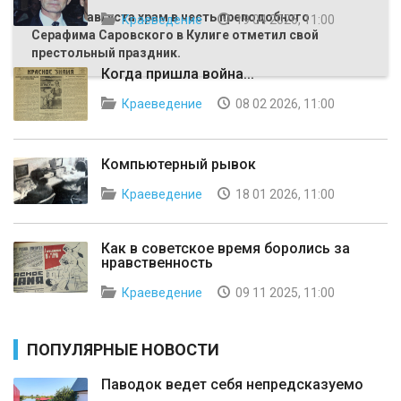
Первого августа храм в честь преподобного
Краеведение
19 04 2026, 11:00
Серафима Саровского в Кулиге отметил свой
престольный праздник.
Когда пришла война...
Краеведение
08 02 2026, 11:00
Компьютерный рывок
Краеведение
18 01 2026, 11:00
Как в советское время боролись за
нравственность
Краеведение
09 11 2025, 11:00
ПОПУЛЯРНЫЕ НОВОСТИ
Паводок ведет себя непредсказуемо