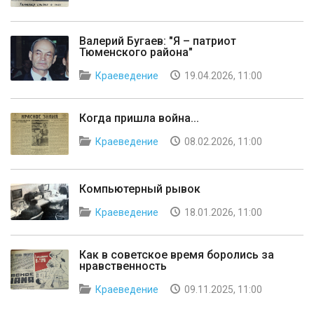
Валерий Бугаев: "Я – патриот
Тюменского района"
Краеведение
19.04.2026, 11:00
Когда пришла война...
Краеведение
08.02.2026, 11:00
Компьютерный рывок
Краеведение
18.01.2026, 11:00
Как в советское время боролись за
нравственность
Краеведение
09.11.2025, 11:00