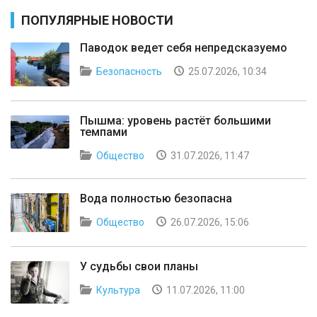
ПОПУЛЯРНЫЕ НОВОСТИ
Паводок ведет себя непредсказуемо
Безопасность
25.07.2026, 10:34
Пышма: уровень растёт большими
темпами
Общество
31.07.2026, 11:47
Вода полностью безопасна
Общество
26.07.2026, 15:06
У судьбы свои планы
Культура
11.07.2026, 11:00