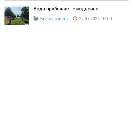
Вода прибывает ежедневно
Безопасность
22.07.2026, 07:00