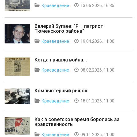
Краеведение
13.06.2026, 16:35
Валерий Бугаев: "Я – патриот
Тюменского района"
Краеведение
19.04.2026, 11:00
Когда пришла война...
Краеведение
08.02.2026, 11:00
Компьютерный рывок
Краеведение
18.01.2026, 11:00
Как в советское время боролись за
нравственность
Краеведение
09.11.2025, 11:00