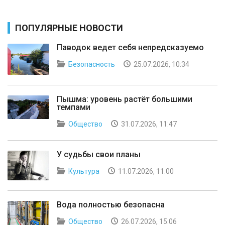
ПОПУЛЯРНЫЕ НОВОСТИ
Паводок ведет себя непредсказуемо
Безопасность
25.07.2026, 10:34
Пышма: уровень растёт большими
темпами
Общество
31.07.2026, 11:47
У судьбы свои планы
Культура
11.07.2026, 11:00
Вода полностью безопасна
Общество
26.07.2026, 15:06