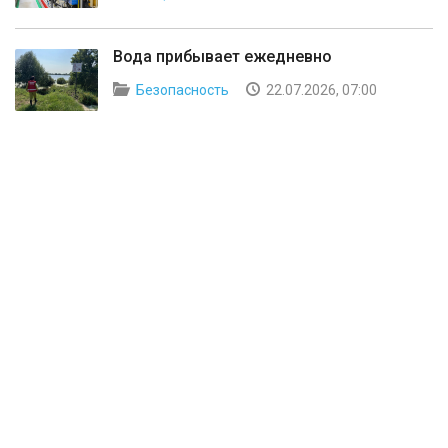
Вода прибывает ежедневно
Безопасность
22.07.2026, 07:00