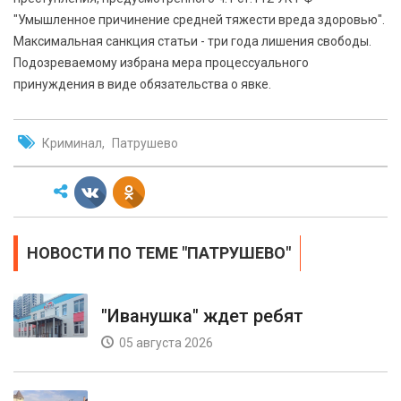
"Умышленное причинение средней тяжести вреда здоровью".
Максимальная санкция статьи - три года лишения свободы.
Подозреваемому избрана мера процессуального
принуждения в виде обязательства о явке.
Криминал
Патрушево
НОВОСТИ ПО ТЕМЕ "ПАТРУШЕВО"
"Иванушка" ждет ребят
05 августа 2026