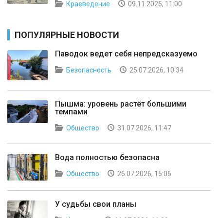
Краеведение
09.11.2025, 11:00
ПОПУЛЯРНЫЕ НОВОСТИ
Паводок ведет себя непредсказуемо
Безопасность
25.07.2026, 10:34
Пышма: уровень растёт большими
темпами
Общество
31.07.2026, 11:47
Вода полностью безопасна
Общество
26.07.2026, 15:06
У судьбы свои планы