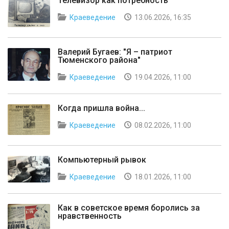
Телевизор как потребность
Краеведение
13.06.2026, 16:35
Валерий Бугаев: "Я – патриот
Тюменского района"
Краеведение
19.04.2026, 11:00
Когда пришла война...
Краеведение
08.02.2026, 11:00
Компьютерный рывок
Краеведение
18.01.2026, 11:00
Как в советское время боролись за
нравственность