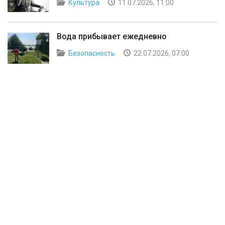
Культура
11.07.2026, 11:00
Вода прибывает ежедневно
Безопасность
22.07.2026, 07:00