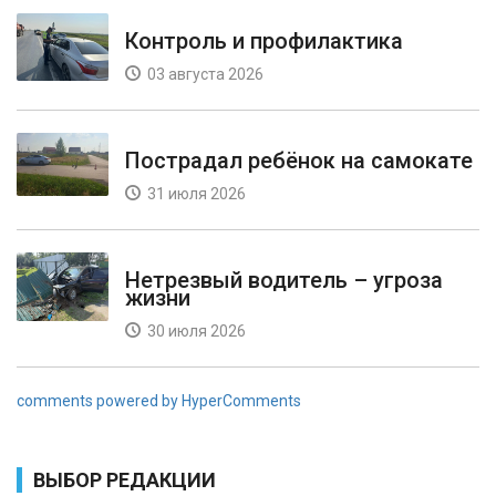
Контроль и профилактика
03 августа 2026
Пострадал ребёнок на самокате
31 июля 2026
Нетрезвый водитель – угроза
жизни
30 июля 2026
comments powered by HyperComments
ВЫБОР РЕДАКЦИИ