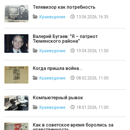
Телевизор как потребность
Краеведение
13.06.2026, 16:35
Валерий Бугаев: "Я – патриот
Тюменского района"
Краеведение
19.04.2026, 11:00
Когда пришла война...
Краеведение
08.02.2026, 11:00
Компьютерный рывок
Краеведение
18.01.2026, 11:00
Как в советское время боролись за
нравственность