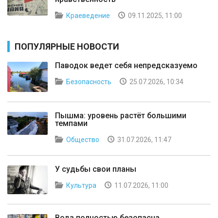
Краеведение
09.11.2025, 11:00
ПОПУЛЯРНЫЕ НОВОСТИ
Паводок ведет себя непредсказуемо
Безопасность
25.07.2026, 10:34
Пышма: уровень растёт большими
темпами
Общество
31.07.2026, 11:47
У судьбы свои планы
Культура
11.07.2026, 11:00
Вода полностью безопасна