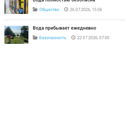
Общество
26.07.2026, 15:06
Вода прибывает ежедневно
Безопасность
22.07.2026, 07:00