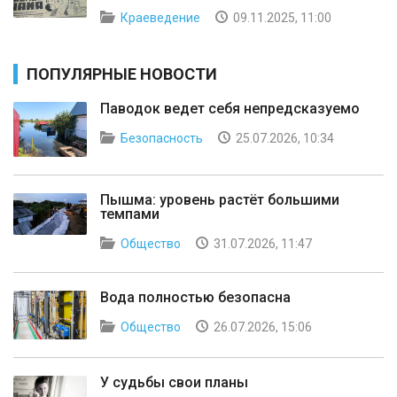
Краеведение
09.11.2025, 11:00
ПОПУЛЯРНЫЕ НОВОСТИ
Паводок ведет себя непредсказуемо
Безопасность
25.07.2026, 10:34
Пышма: уровень растёт большими
темпами
Общество
31.07.2026, 11:47
Вода полностью безопасна
Общество
26.07.2026, 15:06
У судьбы свои планы