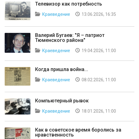
Телевизор как потребность
Краеведение
13.06.2026, 16:35
Валерий Бугаев: "Я – патриот
Тюменского района"
Краеведение
19.04.2026, 11:00
Когда пришла война...
Краеведение
08.02.2026, 11:00
Компьютерный рывок
Краеведение
18.01.2026, 11:00
Как в советское время боролись за
нравственность