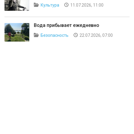
Культура
11.07.2026, 11:00
Вода прибывает ежедневно
Безопасность
22.07.2026, 07:00