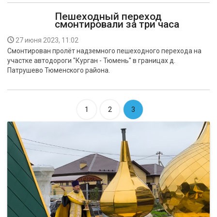
Пешеходный переход
смонтировали за три часа
27 июня 2023, 11:02
Смонтирован пролёт надземного пешеходного перехода на
участке автодороги "Курган - Тюмень" в границах д.
Патрушево Тюменского района.
1
2
3