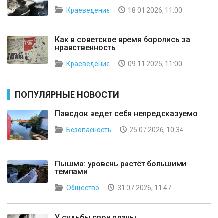
Краеведение
18 01 2026, 11:00
Как в советское время боролись за
нравственность
Краеведение
09 11 2025, 11:00
ПОПУЛЯРНЫЕ НОВОСТИ
Паводок ведет себя непредсказуемо
Безопасность
25 07 2026, 10:34
Пышма: уровень растёт большими
темпами
Общество
31 07 2026, 11:47
У судьбы свои планы