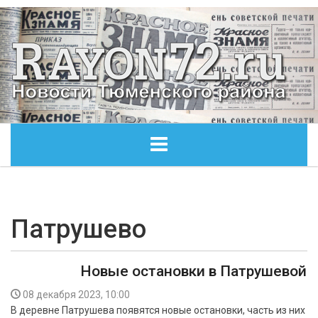
ГЛАВНАЯ
ОБЩЕСТВО
Патрушево
ЭКОНОМИКА
Новые остановки в Патрушевой
КУЛЬТУРА
08 декабря 2023, 10:00
В деревне Патрушева появятся новые остановки, часть из них