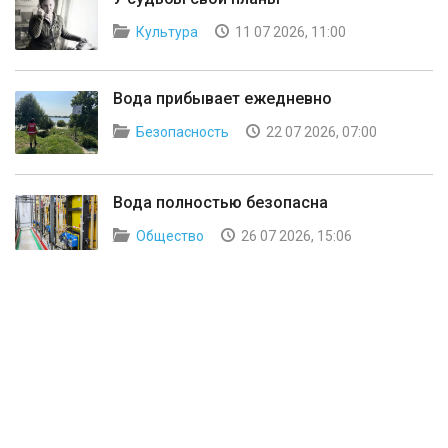
Культура
11 07 2026, 11:00
Вода прибывает ежедневно
Безопасность
22 07 2026, 07:00
Вода полностью безопасна
Общество
26 07 2026, 15:06