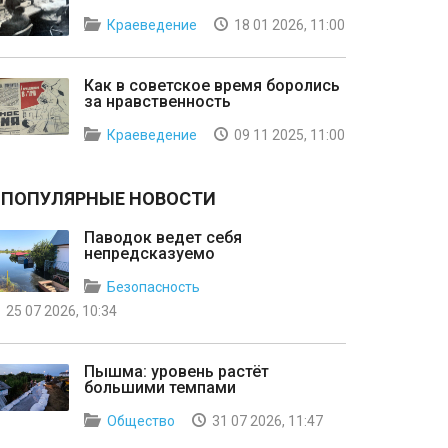
Краеведение
18 01 2026, 11:00
Как в советское время боролись
за нравственность
Краеведение
09 11 2025, 11:00
ПОПУЛЯРНЫЕ НОВОСТИ
Паводок ведет себя
непредсказуемо
Безопасность
25 07 2026, 10:34
Пышма: уровень растёт
большими темпами
Общество
31 07 2026, 11:47