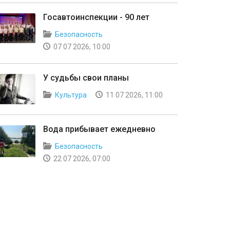
Госавтоинспекции - 90 лет
Безопасность
07 07 2026, 10:00
У судьбы свои планы
Культура
11 07 2026, 11:00
Вода прибывает ежедневно
Безопасность
22 07 2026, 07:00