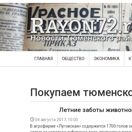
ГЛАВНАЯ
ОБЩЕСТВО
ЭКОНОМИКА
К
Покупаем тюменск
Летние заботы животно
04 августа 2017, 10:00
В агрофирме «Луговская» содержится 1700 голов ско