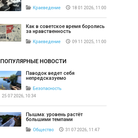
Краеведение
18 01 2026, 11:00
Как в советское время боролись
за нравственность
Краеведение
09 11 2025, 11:00
ПОПУЛЯРНЫЕ НОВОСТИ
Паводок ведет себя
непредсказуемо
Безопасность
25 07 2026, 10:34
Пышма: уровень растёт
большими темпами
Общество
31 07 2026, 11:47