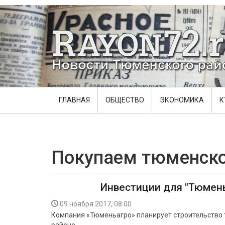
ГЛАВНАЯ
ОБЩЕСТВО
ЭКОНОМИКА
К
Покупаем тюменск
Инвестиции для "Тюмень
09 ноября 2017, 08:00
Компания «Тюменьагро» планирует строительство 