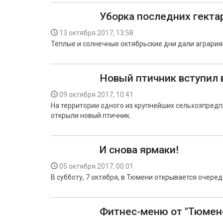
Уборка последних гекта
13 октября 2017, 13:58
Тёплые и солнечные октябрьские дни дали агрария
Новый птичник вступил 
09 октября 2017, 10:41
На территории одного из крупнейших сельхозпре
открыли новый птичник.
И снова ярмаки!
05 октября 2017, 00:01
В субботу, 7 октября, в Тюмени открывается очере
Фитнес-меню от "Тюмен