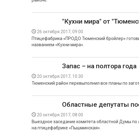
районе.
"Кухни мира" от "Тюменс
26 октября 2017, 09:00
Птицефабрика «ПРОДО Тюменский бройлер» готовит
названием «Кухни мира».
Запас – на полтора года
20 октября 2017, 10:30
Тюменский район перевыполнил все планы по загот
Областные депутаты по
20 октября 2017, 08:00
Выездное заседание комитета областной Думы по
на птицефабрике «Пышминская».