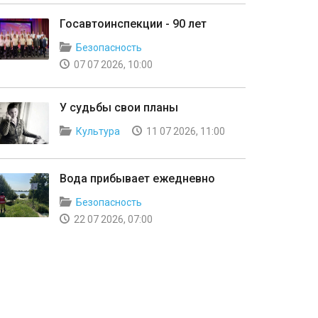
Госавтоинспекции - 90 лет
Безопасность
07 07 2026, 10:00
У судьбы свои планы
Культура
11 07 2026, 11:00
Вода прибывает ежедневно
Безопасность
22 07 2026, 07:00