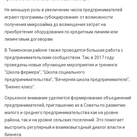
Не меньшую роль в увеличении числа предпринимателей
играют программы субсидирования: от возможности
получения микрозайма до возмещения затрат на
приобретение оборудования по кредитным линиям или
лизинговым договорам.
В Тюменском районе также проводится большая работа с
предпринимательским сообществом. Так, в 2017 году
проведены новые обучающие мероприятия и тренинги:
"Школа фермера", "Школа социального
предпринимательства", "Вечерняя школа предпринимателя",
"Бизнес класс".
Серьезное внимание уделяется формированию объединений
предпринимателей, приглашению их в Советы по развитию
малого и среднего предпринимательства как на уровне
района, так и на уровне сельских поселений. Это помогает
выстроить регулярный и взаимовыгодный диалог власти и
бизнеса.