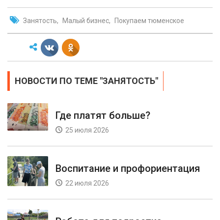
Занятость
Малый бизнес
Покупаем тюменское
НОВОСТИ ПО ТЕМЕ "ЗАНЯТОСТЬ"
Где платят больше?
25 июля 2026
Воспитание и профориентация
22 июля 2026