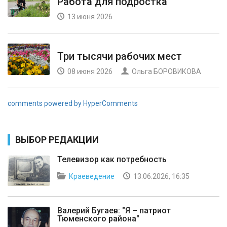
Работа для подростка
13 июня 2026
Три тысячи рабочих мест
08 июня 2026
Ольга БОРОВИКОВА
comments powered by HyperComments
ВЫБОР РЕДАКЦИИ
Телевизор как потребность
Краеведение
13.06.2026, 16:35
Валерий Бугаев: "Я – патриот
Тюменского района"