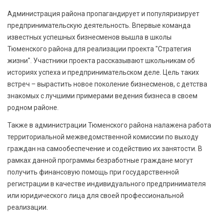
Администрация района пропагандирует и популяризирует
предпринимательскую деятельность. Впервые команда
известных успешных бизнесменов вышла в школы
Тюменского района для реализации проекта "Стратегия
жизни". Участники проекта рассказывают школьникам об
историях успеха и предпринимательском деле. Цель таких
встреч – вырастить новое поколение бизнесменов, с детства
знакомых с лучшими примерами ведения бизнеса в своем
родном районе.
Также в администрации Тюменского района налажена работа
территориальной межведомственной комиссии по выходу
граждан на самообеспечение и содействию их занятости. В
рамках данной программы безработные граждане могут
получить финансовую помощь при государственной
регистрации в качестве индивидуального предпринимателя
или юридического лица для своей профессиональной
реализации.