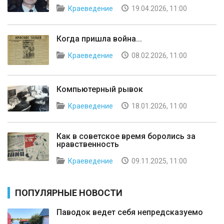
Краеведение
19.04.2026, 11:00
Когда пришла война...
Краеведение
08.02.2026, 11:00
Компьютерный рывок
Краеведение
18.01.2026, 11:00
Как в советское время боролись за
нравственность
Краеведение
09.11.2025, 11:00
ПОПУЛЯРНЫЕ НОВОСТИ
Паводок ведет себя непредсказуемо