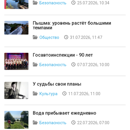
Безопасность
25.07.2026, 10:34
Пышма: уровень растёт большими
темпами
Общество
31.07.2026, 11:47
Госавтоинспекции - 90 лет
Безопасность
07.07.2026, 10:00
У судьбы свои планы
Культура
11.07.2026, 11:00
Вода прибывает ежедневно
Безопасность
22.07.2026, 07:00