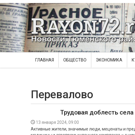
ГЛАВНАЯ
ОБЩЕСТВО
ЭКОНОМИКА
К
Перевалово
Трудовая доблесть села
13 января 2024, 09:00
Активные жители, значимые люди, меценаты и пред