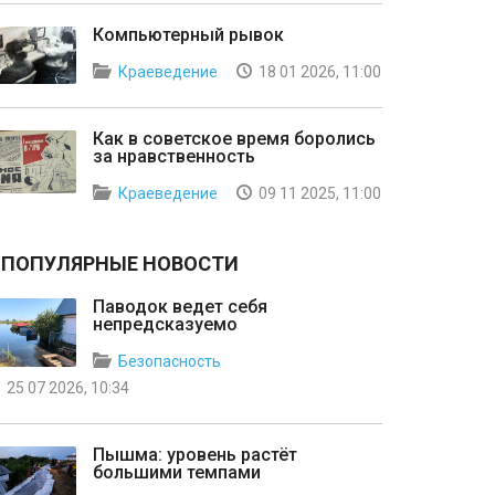
Компьютерный рывок
Краеведение
18 01 2026, 11:00
Как в советское время боролись
за нравственность
Краеведение
09 11 2025, 11:00
ПОПУЛЯРНЫЕ НОВОСТИ
Паводок ведет себя
непредсказуемо
Безопасность
25 07 2026, 10:34
Пышма: уровень растёт
большими темпами