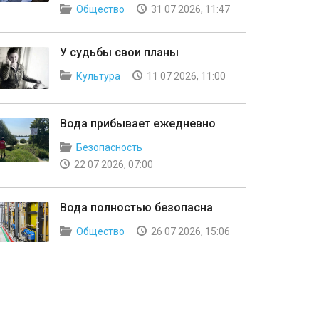
Общество
31 07 2026, 11:47
У судьбы свои планы
Культура
11 07 2026, 11:00
Вода прибывает ежедневно
Безопасность
22 07 2026, 07:00
Вода полностью безопасна
Общество
26 07 2026, 15:06