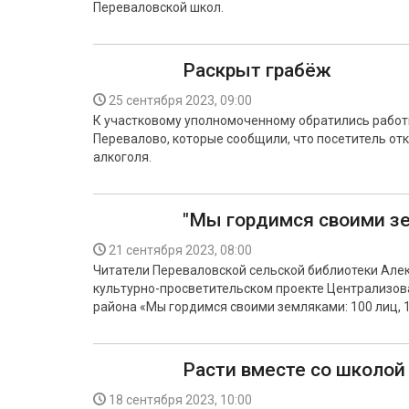
Переваловской школ.
Раскрыт грабёж
25 сентября 2023, 09:00
К участковому уполномоченному обратились работ
Перевалово, которые сообщили, что посетитель отк
алкоголя.
"Мы гордимся своими з
21 сентября 2023, 08:00
Читатели Переваловской сельской библиотеки Але
культурно-просветительском проекте Централизов
района «Мы гордимся своими земляками: 100 лиц, 1
Расти вместе со школой
18 сентября 2023, 10:00