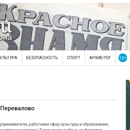
УЛЬТУРА
БЕЗОПАСНОСТЬ
СПОРТ
АРХИВ PDF
 Перевалово
приниматели, работники сфер культуры и образования,