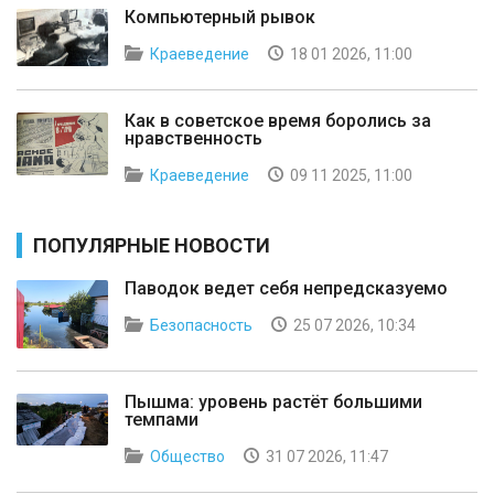
Компьютерный рывок
Краеведение
18 01 2026, 11:00
Как в советское время боролись за
нравственность
Краеведение
09 11 2025, 11:00
ПОПУЛЯРНЫЕ НОВОСТИ
Паводок ведет себя непредсказуемо
Безопасность
25 07 2026, 10:34
Пышма: уровень растёт большими
темпами
Общество
31 07 2026, 11:47