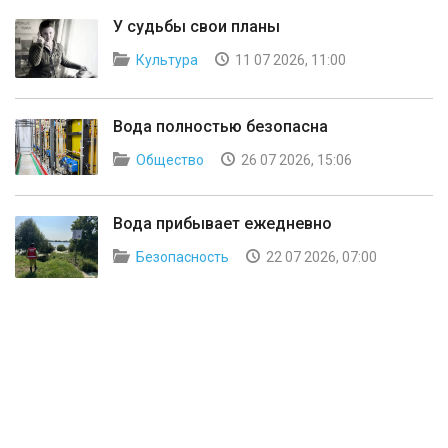
У судьбы свои планы
Культура
11 07 2026, 11:00
Вода полностью безопасна
Общество
26 07 2026, 15:06
Вода прибывает ежедневно
Безопасность
22 07 2026, 07:00