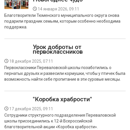
14 января 2026, 09:11
Благотворители Тюменского муниципального округа снова
подарили праздник семьям, которым особенно необходима
поддержка.
Урок доброты от
первоклассников
18 декабря 2025, 07:11
Первоклассники Переваловской школы позаботились о
пернатых друзьях и развесили кормушки, чтобы у птичек была
возможность найти себе пропитание в эти суровые месяцы.
"Коробка храбрости"
17 декабря 2025, 09:11
Сотрудники структурного подразделения Переваловской
школы присоединились к 12-й Всероссийской
благотворительной акции «Коробка храбрости».