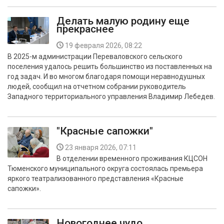
Делать малую родину еще
прекраснее
19 февраля 2026, 08:22
В 2025-м администрации Переваловского сельского
поселения удалось решить большинство из поставленных на
год задач. И во многом благодаря помощи неравнодушных
людей, сообщил на отчетном собрании руководитель
Западного территориального управления Владимир Лебедев.
"Красные сапожки"
23 января 2026, 07:11
В отделении временного проживания КЦСОН
Тюменского муниципального округа состоялась премьера
яркого театрализованного представления «Красные
сапожки».
Новогоднее чудо