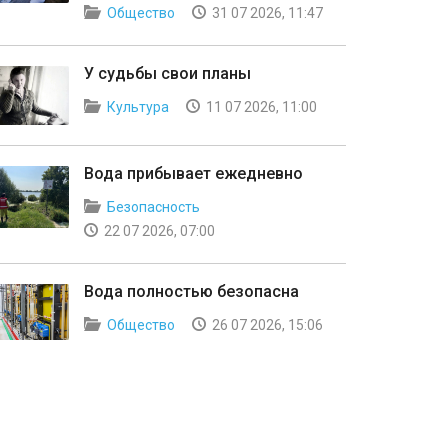
Общество
31 07 2026, 11:47
У судьбы свои планы
Культура
11 07 2026, 11:00
Вода прибывает ежедневно
Безопасность
22 07 2026, 07:00
Вода полностью безопасна
Общество
26 07 2026, 15:06