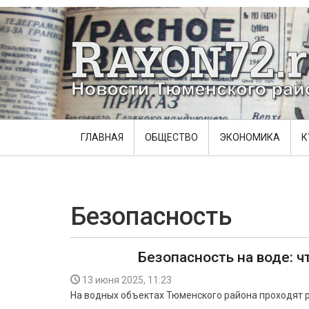
ГЛАВНАЯ
ОБЩЕСТВО
ЭКОНОМИКА
К
Безопасность
Безопасность на воде: ч
13 июня 2025, 11:23
На водных объектах Тюменского района проходят 