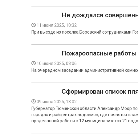
Не дождался совершен
11 июня 2025, 10:32
При выезде из поселка Боровский сотрудниками Го
Пожароопасные работы 
10 июня 2025, 08:06
На очередном заседании административной комисс
Сформирован список пл
09 июня 2025, 13:02
Губернатор Тюменской области Александр Моор по
городах и райцентрах водоемов, где появятся пля
проделанной работы в 12 муниципалитетах 21 вод