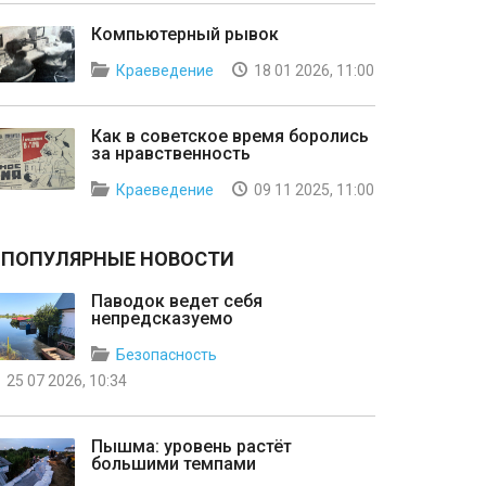
Компьютерный рывок
Краеведение
18 01 2026, 11:00
Как в советское время боролись
за нравственность
Краеведение
09 11 2025, 11:00
ПОПУЛЯРНЫЕ НОВОСТИ
Паводок ведет себя
непредсказуемо
Безопасность
25 07 2026, 10:34
Пышма: уровень растёт
большими темпами