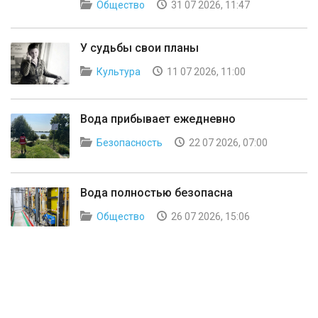
Общество
31 07 2026, 11:47
У судьбы свои планы
Культура
11 07 2026, 11:00
Вода прибывает ежедневно
Безопасность
22 07 2026, 07:00
Вода полностью безопасна
Общество
26 07 2026, 15:06