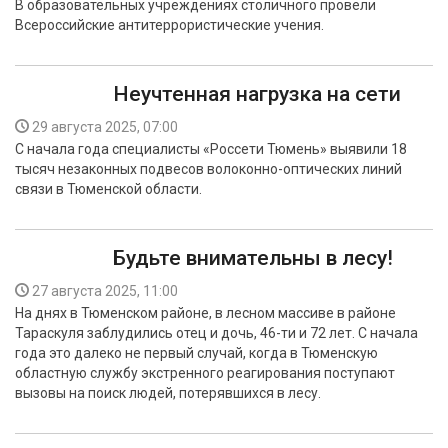
В образовательных учреждениях столичного провели
Всероссийские антитеррористические учения.
Неучтенная нагрузка на сети
29 августа 2025, 07:00
С начала года специалисты «Россети Тюмень» выявили 18
тысяч незаконных подвесов волоконно-оптических линий
связи в Тюменской области.
Будьте внимательны в лесу!
27 августа 2025, 11:00
На днях в Тюменском районе, в лесном массиве в районе
Тараскуля заблудились отец и дочь, 46-ти и 72 лет. С начала
года это далеко не первый случай, когда в Тюменскую
областную службу экстренного реагирования поступают
вызовы на поиск людей, потерявшихся в лесу.