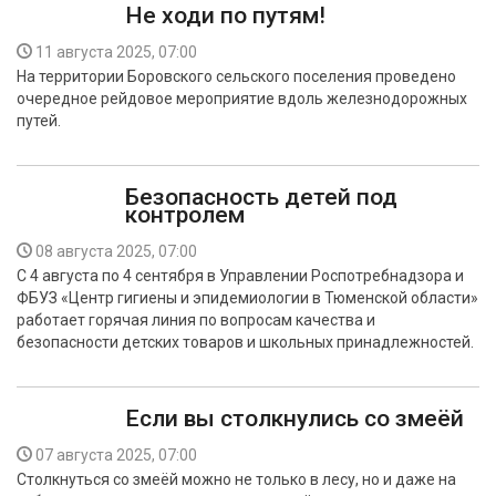
Не ходи по путям!
11 августа 2025, 07:00
На территории Боровского сельского поселения проведено
очередное рейдовое мероприятие вдоль железнодорожных
путей.
Безопасность детей под
контролем
08 августа 2025, 07:00
С 4 августа по 4 сентября в Управлении Роспотребнадзора и
ФБУЗ «Центр гигиены и эпидемиологии в Тюменской области»
работает горячая линия по вопросам качества и
безопасности детских товаров и школьных принадлежностей.
Если вы столкнулись со змеёй
07 августа 2025, 07:00
Столкнуться со змеёй можно не только в лесу, но и даже на