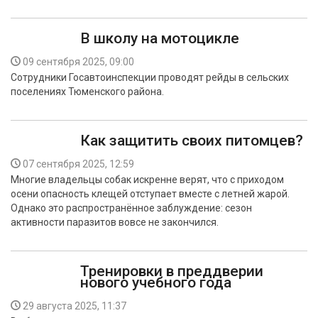
В школу на мотоцикле
09 сентября 2025, 09:00
Сотрудники Госавтоинспекции проводят рейды в сельских
поселениях Тюменского района.
Как защитить своих питомцев?
07 сентября 2025, 12:59
Многие владельцы собак искренне верят, что с приходом
осени опасность клещей отступает вместе с летней жарой.
Однако это распространённое заблуждение: сезон
активности паразитов вовсе не закончился.
Тренировки в преддверии
нового учебного года
29 августа 2025, 11:37