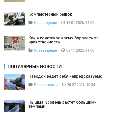
Компьютерный рывок
Краеведение
18 01 2026, 11:00
Как в советское время боролись за
нравственность
Краеведение
09 11 2025, 11:00
ПОПУЛЯРНЫЕ НОВОСТИ
Паводок ведет себя непредсказуемо
Безопасность
25 07 2026, 10:34
Пышма: уровень растёт большими
темпами