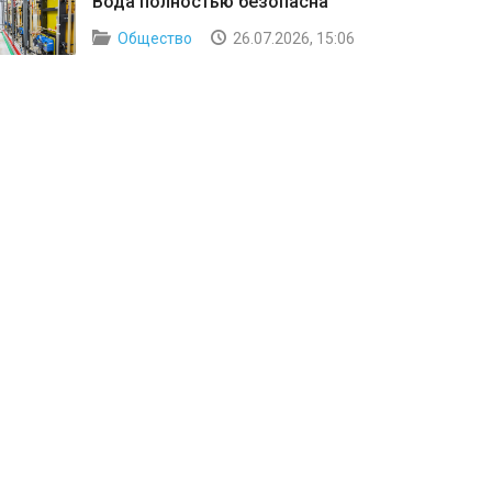
Вода полностью безопасна
Общество
26.07.2026, 15:06