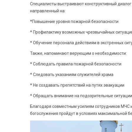
Специалисты выстраивают конструктивный диалог 
направленный на:
*Повышение уровня пожарной безопасности
* Профилактику возможных чрезвычайных ситуаци
* Обучение персонала действиям в экстренных сит
Также, напоминают верующим о необходимости:
* Соблюдать правила пожарной безопасности
* Следовать указаниям служителей храма
* Не создавать препятствий на путях эвакуации
* Обращать внимание на подозрительные ситуаци
Благодаря совместным усилиям сотрудников МЧС и
богослужения пройдут в условиях максимальной бе