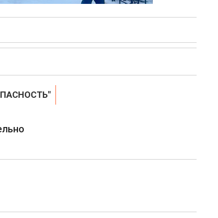
ОПАСНОСТЬ"
ельно