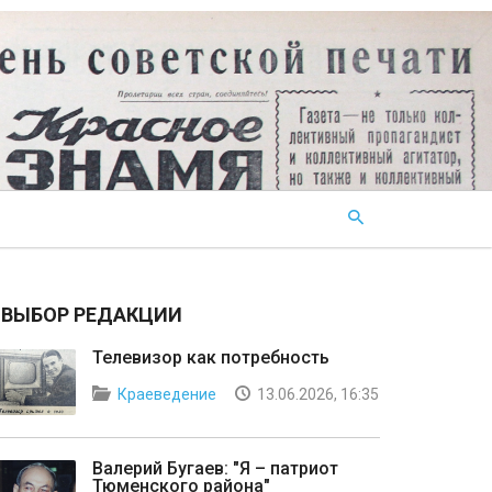
ВЫБОР РЕДАКЦИИ
Телевизор как потребность
Краеведение
13.06.2026, 16:35
Валерий Бугаев: "Я – патриот
Тюменского района"