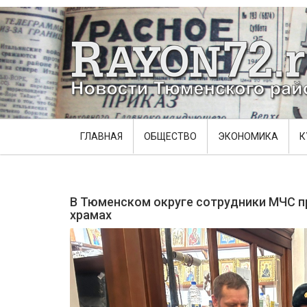
ГЛАВНАЯ
ОБЩЕСТВО
ЭКОНОМИКА
К
В Тюменском округе сотрудники МЧС п
храмах