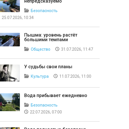
непредсказуемо
Безопасность
25.07.2026, 10:34
Пышма: уровень растёт
большими темпами
Общество
31.07.2026, 11:47
У судьбы свои планы
Культура
11.07.2026, 11:00
Вода прибывает ежедневно
Безопасность
22.07.2026, 07:00