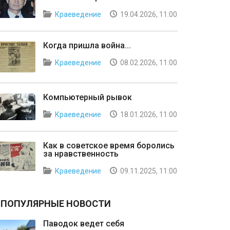
Краеведение
19.04.2026, 11:00
Когда пришла война...
Краеведение
08.02.2026, 11:00
Компьютерный рывок
Краеведение
18.01.2026, 11:00
Как в советское время боролись
за нравственность
Краеведение
09.11.2025, 11:00
ПОПУЛЯРНЫЕ НОВОСТИ
Паводок ведет себя