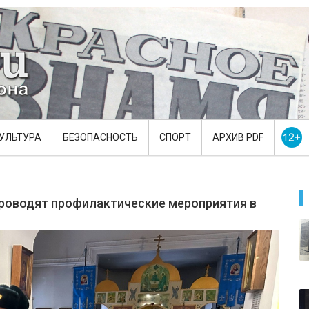
УЛЬТУРА
БЕЗОПАСНОСТЬ
СПОРТ
АРХИВ PDF
роводят профилактические мероприятия в