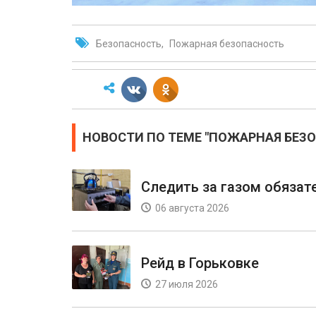
Безопасность
Пожарная безопасность
НОВОСТИ ПО ТЕМЕ "ПОЖАРНАЯ БЕЗ
Следить за газом обязат
06 августа 2026
Рейд в Горьковке
27 июля 2026