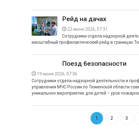
Рейд на дачах
22 июня 2026, 07:31
Сотрудники отдела надзорной деяте
масштабный профилактический рейд в границах Тю
Поезд безопасности
19 июня 2026, 07:36
Сотрудники отдела надзорной деятельности и про
управления МЧС России по Тюменской области сов
уникальное мероприятие для детей – урок пожарно
1
2
3