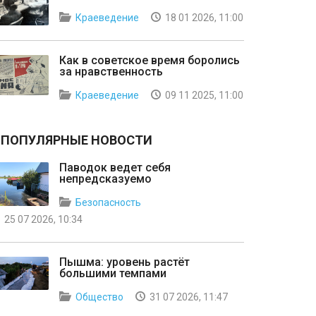
Краеведение
18 01 2026, 11:00
Как в советское время боролись
за нравственность
Краеведение
09 11 2025, 11:00
ПОПУЛЯРНЫЕ НОВОСТИ
Паводок ведет себя
непредсказуемо
Безопасность
25 07 2026, 10:34
Пышма: уровень растёт
большими темпами
Общество
31 07 2026, 11:47