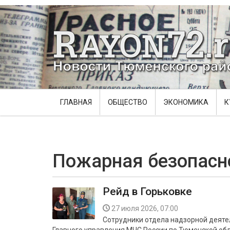
ГЛАВНАЯ
ОБЩЕСТВО
ЭКОНОМИКА
К
Пожарная безопасн
Рейд в Горьковке
27 июля 2026, 07:00
Сотрудники отдела надзорной деяте