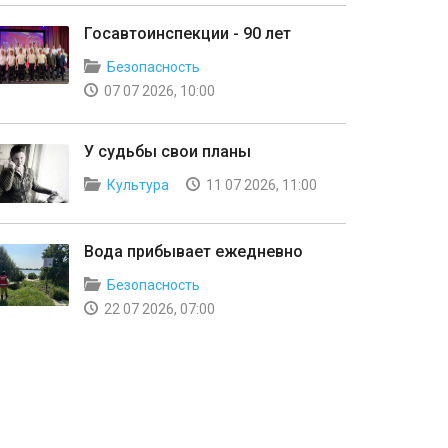
Госавтоинспекции - 90 лет
Безопасность
07 07 2026, 10:00
У судьбы свои планы
Культура
11 07 2026, 11:00
Вода прибывает ежедневно
Безопасность
22 07 2026, 07:00