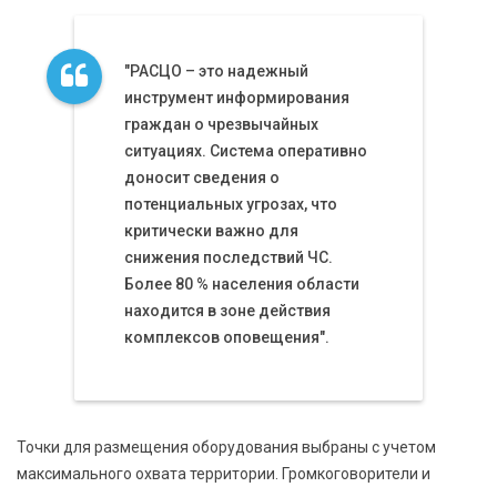
"РАСЦО – это надежный
инструмент информирования
граждан о чрезвычайных
ситуациях. Система оперативно
доносит сведения о
потенциальных угрозах, что
критически важно для
снижения последствий ЧС.
Более 80 % населения области
находится в зоне действия
комплексов оповещения".
Точки для размещения оборудования выбраны с учетом
максимального охвата территории. Громкоговорители и