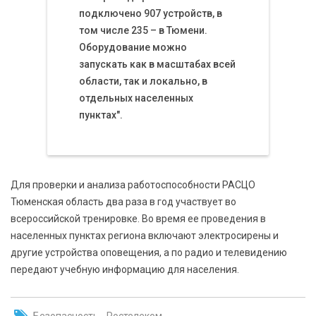
подключено 907 устройств, в
том числе 235 – в Тюмени.
Оборудование можно
запускать как в масштабах всей
области, так и локально, в
отдельных населенных
пунктах".
Для проверки и анализа работоспособности РАСЦО
Тюменская область два раза в год участвует во
всероссийской тренировке. Во время ее проведения в
населенных пунктах региона включают электросирены и
другие устройства оповещения, а по радио и телевидению
передают учебную информацию для населения.