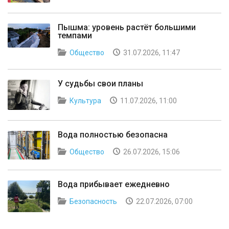
Пышма: уровень растёт большими
темпами
Общество
31.07.2026, 11:47
У судьбы свои планы
Культура
11.07.2026, 11:00
Вода полностью безопасна
Общество
26.07.2026, 15:06
Вода прибывает ежедневно
Безопасность
22.07.2026, 07:00