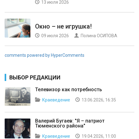
13 июля 2026
Окно – не игрушка!
09 июля 2026
Полина ОСИПОВА
comments powered by HyperComments
ВЫБОР РЕДАКЦИИ
Телевизор как потребность
Краеведение
13.06.2026, 16:35
Валерий Бугаев: "Я – патриот
Тюменского района"
Краеведение
19.04.2026, 11:00