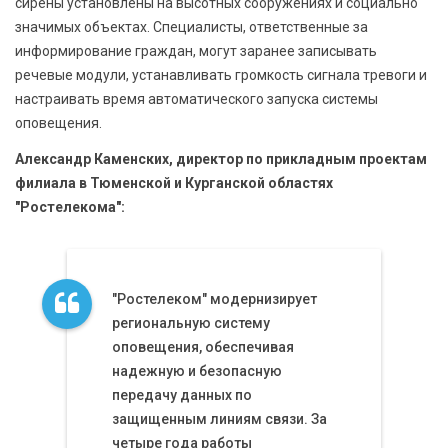
сирены установлены на высотных сооружениях и социально
значимых объектах. Специалисты, ответственные за
информирование граждан, могут заранее записывать
речевые модули, устанавливать громкость сигнала тревоги и
настраивать время автоматического запуска системы
оповещения.
Александр Каменских, директор по прикладным проектам
филиала в Тюменской и Курганской областях
"Ростелекома":
"Ростелеком" модернизирует
региональную систему
оповещения, обеспечивая
надежную и безопасную
передачу данных по
защищенным линиям связи. За
четыре года работы