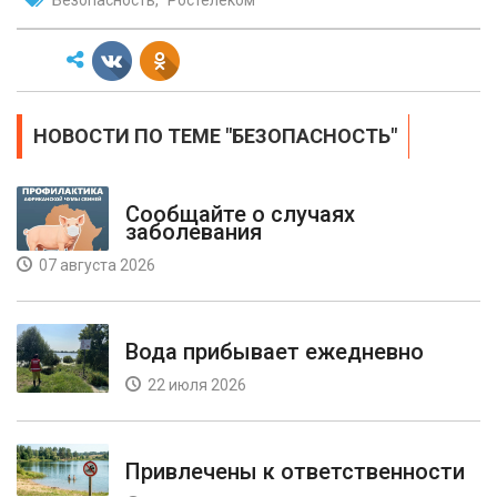
Безопасность
Ростелеком
НОВОСТИ ПО ТЕМЕ "БЕЗОПАСНОСТЬ"
Сообщайте о случаях
заболевания
07 августа 2026
Вода прибывает ежедневно
22 июля 2026
Привлечены к ответственности