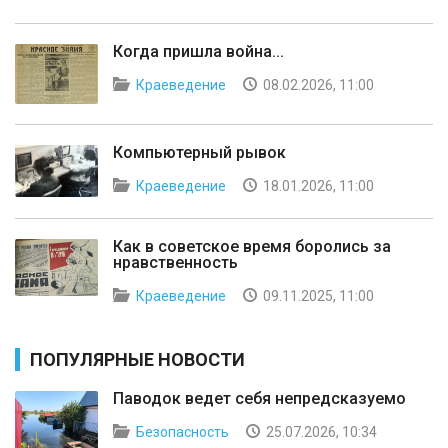
Когда пришла война...
Краеведение
08.02.2026, 11:00
Компьютерный рывок
Краеведение
18.01.2026, 11:00
Как в советское время боролись за
нравственность
Краеведение
09.11.2025, 11:00
ПОПУЛЯРНЫЕ НОВОСТИ
Паводок ведет себя непредсказуемо
Безопасность
25.07.2026, 10:34