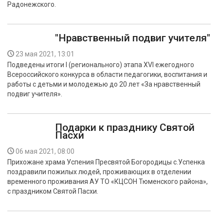
Радонежского.
"Нравственный подвиг учителя"
23 мая 2021, 13:01
Подведены итоги I (регионального) этапа XVI ежегодного
Всероссийского конкурса в области педагогики, воспитания и
работы с детьми и молодежью до 20 лет «За нравственный
подвиг учителя».
Подарки к празднику Святой
Пасхи
06 мая 2021, 08:00
Прихожане храма Успения Пресвятой Богородицы с.Успенка
поздравили пожилых людей, проживающих в отделении
временного проживания АУ ТО «КЦСОН Тюменского района»,
с праздником Святой Пасхи.