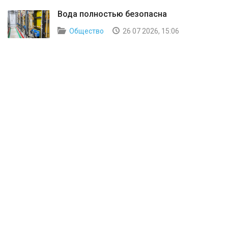
Вода полностью безопасна
Общество
26 07 2026, 15:06