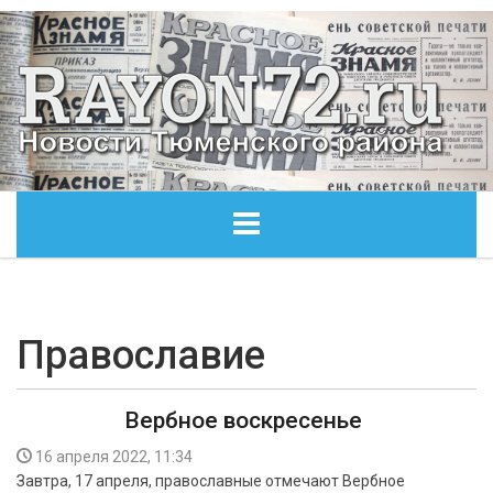
ГЛАВНАЯ
ОБЩЕСТВО
Православие
ЭКОНОМИКА
Вербное воскресенье
КУЛЬТУРА
16 апреля 2022, 11:34
Завтра, 17 апреля, православные отмечают Вербное