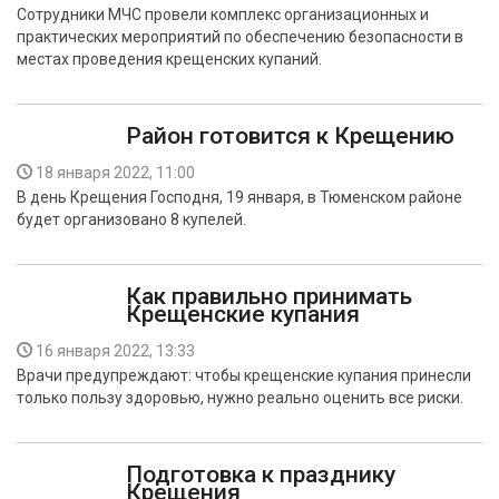
Сотрудники МЧС провели комплекс организационных и
практических мероприятий по обеспечению безопасности в
местах проведения крещенских купаний.
Район готовится к Крещению
18 января 2022, 11:00
В день Крещения Господня, 19 января, в Тюменском районе
будет организовано 8 купелей.
Как правильно принимать
Крещенские купания
16 января 2022, 13:33
Врачи предупреждают: чтобы крещенские купания принесли
только пользу здоровью, нужно реально оценить все риски.
Подготовка к празднику
Крещения