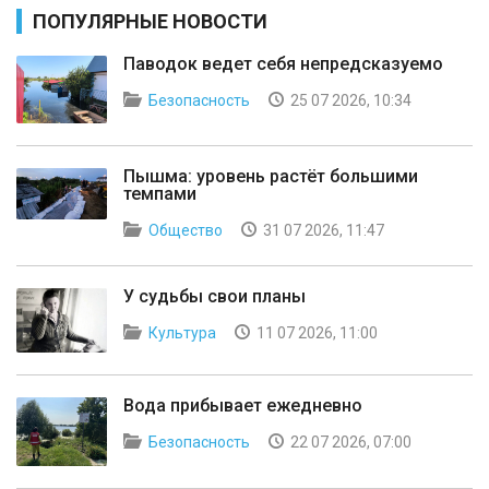
ПОПУЛЯРНЫЕ НОВОСТИ
Паводок ведет себя непредсказуемо
Безопасность
25 07 2026, 10:34
Пышма: уровень растёт большими
темпами
Общество
31 07 2026, 11:47
У судьбы свои планы
Культура
11 07 2026, 11:00
Вода прибывает ежедневно
Безопасность
22 07 2026, 07:00