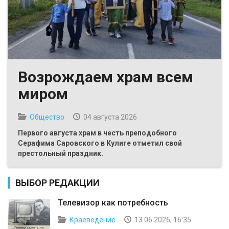
Возрождаем храм всем
миром
Общество
04 августа 2026
Первого августа храм в честь преподобного
Серафима Саровского в Кулиге отметил свой
престольный праздник.
ВЫБОР РЕДАКЦИИ
Телевизор как потребность
Краеведение
13 06 2026, 16:35