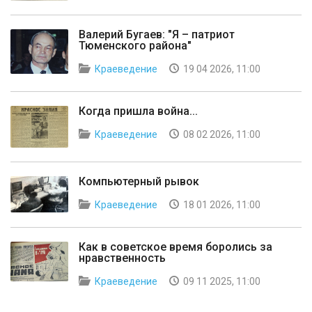
Валерий Бугаев: "Я – патриот
Тюменского района"
Краеведение
19 04 2026, 11:00
Когда пришла война...
Краеведение
08 02 2026, 11:00
Компьютерный рывок
Краеведение
18 01 2026, 11:00
Как в советское время боролись за
нравственность
Краеведение
09 11 2025, 11:00