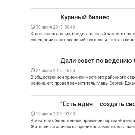
Куриный бизнес
30 июня 2015, 00:40
Как показал анализ, представленный заместителе
совещании глав поселений, поголовье скота в личн
Дали совет по ведению 
24 июня 2015, 16:00
В общественной приемной местного районного отд
района, его провел заместитель главы Сергей Джа
"Есть идея – создать св
10 июня 2015, 02:00
В местной общественной приёмной партии «Единая
Жителей «столичного» принимал заместитель глав