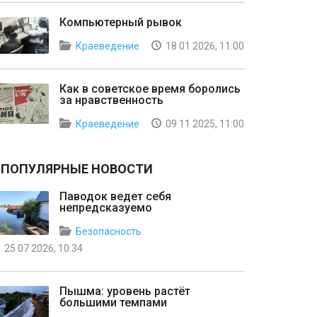
Компьютерный рывок
Краеведение
18 01 2026, 11:00
Как в советское время боролись
за нравственность
Краеведение
09 11 2025, 11:00
ПОПУЛЯРНЫЕ НОВОСТИ
Паводок ведет себя
непредсказуемо
Безопасность
25 07 2026, 10:34
Пышма: уровень растёт
большими темпами