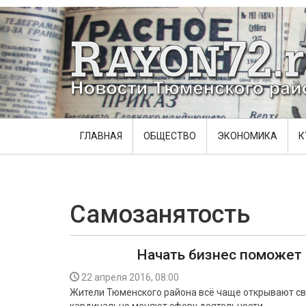
ГЛАВНАЯ
ОБЩЕСТВО
ЭКОНОМИКА
К
Самозанятость
Начать бизнес поможет 
22 апреля 2016, 08:00
Жители Тюменского района всё чаще открывают св