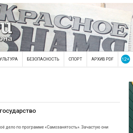
УЛЬТУРА
БЕЗОПАСНОСТЬ
СПОРТ
АРХИВ PDF
государство
оё дело по программе «Самозанятость». Зачастую они