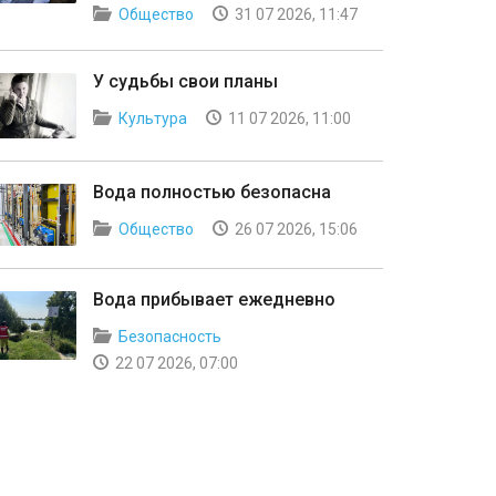
Общество
31 07 2026, 11:47
У судьбы свои планы
Культура
11 07 2026, 11:00
Вода полностью безопасна
Общество
26 07 2026, 15:06
Вода прибывает ежедневно
Безопасность
22 07 2026, 07:00