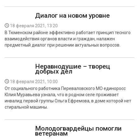
Диалог на новом уровне
18 февраля 2021, 13:20
В Тюменском районе эффективно работает принцип тесного
взаимодействия органов власти и граждан, налажен
предметный диалог при решении актуальных вопросов.
Неравнодушие – творец
добрых дел
18 февраля 2021, 10:00
От социального работника Переваловского МО единоросс
Юлия Муравьева узнала, что в родном селе проживает
инвалид первой группы Ольга Ефремова, в доме которой нет
стиральной машины.
Молодогвардейцы помогли
ветеранам