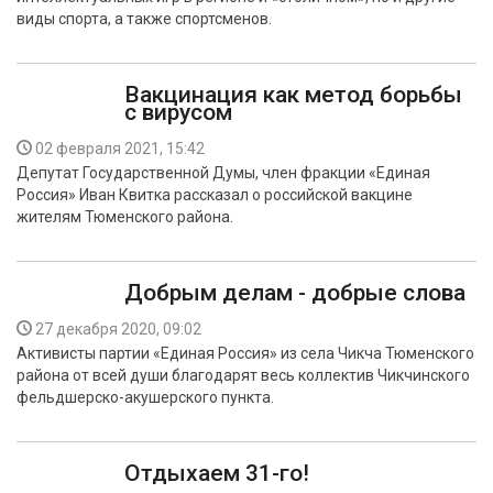
виды спорта, а также спортсменов.
Вакцинация как метод борьбы
с вирусом
02 февраля 2021, 15:42
Депутат Государственной Думы, член фракции «Единая
Россия» Иван Квитка рассказал о российской вакцине
жителям Тюменского района.
Добрым делам - добрые слова
27 декабря 2020, 09:02
Активисты партии «Единая Россия» из села Чикча Тюменского
района от всей души благодарят весь коллектив Чикчинского
фельдшерско-акушерского пункта.
Отдыхаем 31-го!