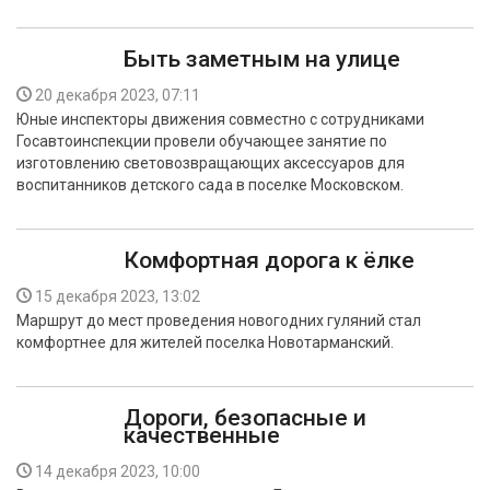
Быть заметным на улице
20 декабря 2023, 07:11
Юные инспекторы движения совместно с сотрудниками
Госавтоинспекции провели обучающее занятие по
изготовлению световозвращающих аксессуаров для
воспитанников детского сада в поселке Московском.
Комфортная дорога к ёлке
15 декабря 2023, 13:02
Маршрут до мест проведения новогодних гуляний стал
комфортнее для жителей поселка Новотарманский.
Дороги, безопасные и
качественные
14 декабря 2023, 10:00