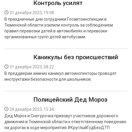
Контроль усилят
31 декабря 2023, 19:08
В праздничные дни сотрудники Госавтоинспекции в
Тюменской области усилили контроль за соблюдением
правил перевозки детей в автомобилях и перевозки
организованных групп детей автобусами.
Каникулы без происшествий
31 декабря 2023, 08:22
В преддверии зимних каникул автоинспекторы проводят
инструктажи безопасности для школьников.
Полицейский Дед Мороз
24 декабря 2023, 15:34
Дед Мороз и Снегурочка призовут участников дорожного
движения в Тюменской области к ответственному поведению
на дорогах в ходе мероприятия #КруглыйГодБезДТП.