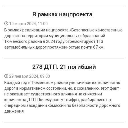
В рамках нацпроекта
19 марта 2024, 11:00
В рамках реализации нацпроекта «Безопасные качественные
дороги» на территории муниципальных образований
Тюменского района в 2024 году отремонтируют 113
автомобильных дорог протяженностью почти 67 км.
278 ДТП. 21 погибший
29 января 2024, 09:00
Каждый год в Тюменском районе увеличивается количество
дорог в нормативном состоянии, но, к сожалению, этот факт
не оказывает существенного влияния на снижении
количества ДТП. Почему растут цифры, разбирались на
очередном заседании комиссии по безопасности дорожного
движения.