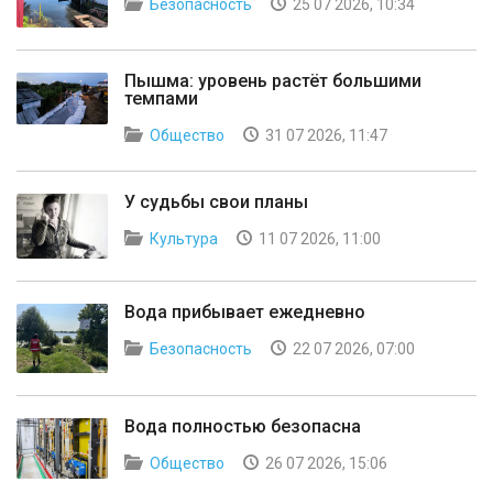
Безопасность
25 07 2026, 10:34
Пышма: уровень растёт большими
темпами
Общество
31 07 2026, 11:47
У судьбы свои планы
Культура
11 07 2026, 11:00
Вода прибывает ежедневно
Безопасность
22 07 2026, 07:00
Вода полностью безопасна
Общество
26 07 2026, 15:06