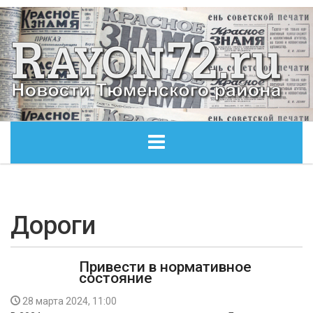
ГЛАВНАЯ
ОБЩЕСТВО
Дороги
ЭКОНОМИКА
Привести в нормативное
состояние
КУЛЬТУРА
28 марта 2024, 11:00