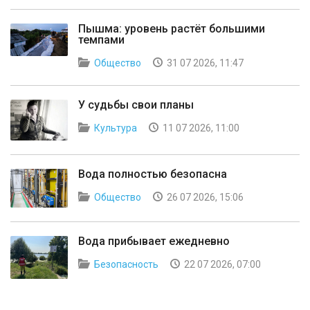
Пышма: уровень растёт большими
темпами
Общество
31 07 2026, 11:47
У судьбы свои планы
Культура
11 07 2026, 11:00
Вода полностью безопасна
Общество
26 07 2026, 15:06
Вода прибывает ежедневно
Безопасность
22 07 2026, 07:00