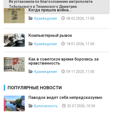
Их установили по благословению митрополита
Тобольского и Тюменского Димитрия.
Когда пришла война...
Краеведение
08 02 2026, 11:00
Компьютерный рывок
Краеведение
18 01 2026, 11:00
Как в советское время боролись за
нравственность
Краеведение
09 11 2025, 11:00
ПОПУЛЯРНЫЕ НОВОСТИ
Паводок ведет себя непредсказуемо
Безопасность
25 07 2026, 10:34