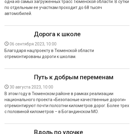
одна из самых загруженных трасс Тюменской области. В сутки
по отдельным ее участкам проходит до 68 тысяч
автомобилей.
Дорога к школе
06 сентября 2023, 10:00
Благодаря нацпроекту в Тюменской области
отремонтированы дороги к школам.
Путь к добрым переменам
30 августа 2023, 10:00
В этом году в Тюменском районе в рамках реализации
национального проекта «Безопасные качественные дороги»
отремонтируют почти полсотни километров дорог. Более трех
с половиной километров – в Богандинском МО.
Вдоль по улочке