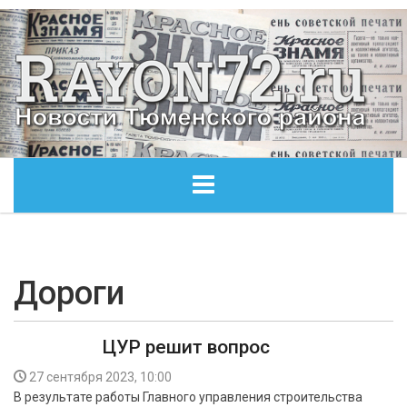
ГЛАВНАЯ
ОБЩЕСТВО
Дороги
ЭКОНОМИКА
ЦУР решит вопрос
КУЛЬТУРА
27 сентября 2023, 10:00
В результате работы Главного управления строительства