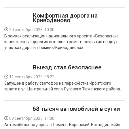
Комфортная дорога на
Криводаново
20 сентября 2023, 10:00
В рамках реализации национального проекта «Безопасные
качественные дороги» выполнен ремонт покрытия на двух
участках дороги «Тюмень-Криводанова».
Выезд стал безопаснее
11 сентября 2023, 08:22
Запущен в работу светофор на перекрёстке Ирбитского
тракта и ул. Центральной села Лугового Тюменского района.
68 тысяч автомобилей в сутки
08 сентября 2023, 11:00
Автомобильная дорога «Тюмень-Боровский-Богандинский» -