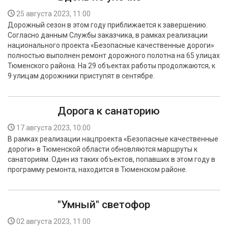
25 августа 2023, 11:00
Дорожный сезон в этом году приближается к завершению.
Согласно данным Службы заказчика, в рамках реализации
национального проекта «Безопасные качественные дороги»
полностью выполнен ремонт дорожного полотна на 65 улицах
Тюменского района. На 29 объектах работы продолжаются, к
9 улицам дорожники приступят в сентябре.
Дорога к санаторию
17 августа 2023, 10:00
В рамках реализации нацпроекта «Безопасные качественные
дороги» в Тюменской области обновляются маршруты к
санаториям. Один из таких объектов, попавших в этом году в
программу ремонта, находится в Тюменском районе.
"Умный" светофор
02 августа 2023, 11:00